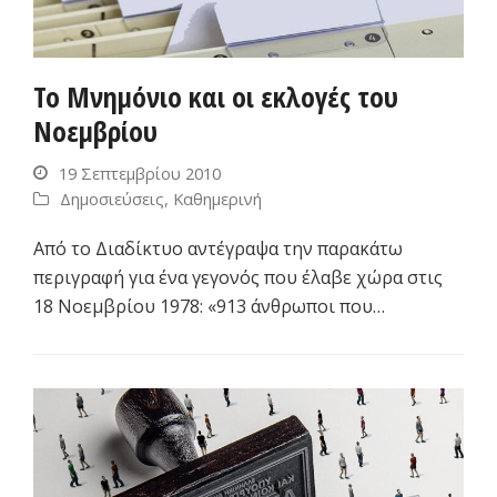
Το Μνημόνιο και οι εκλογές του
Νοεμβρίου
19 Σεπτεμβρίου 2010
Δημοσιεύσεις
,
Καθημερινή
Από το Διαδίκτυο αντέγραψα την παρακάτω
περιγραφή για ένα γεγονός που έλαβε χώρα στις
18 Νοεμβρίου 1978: «913 άνθρωποι που…