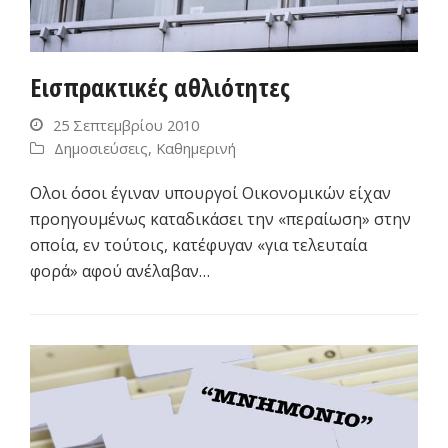
Εισπρακτικές αθλιότητες
25 Σεπτεμβρίου 2010
Δημοσιεύσεις
,
Καθημερινή
Ολοι όσοι έγιναν υπουργοί Οικονομικών είχαν
προηγουμένως καταδικάσει την «περαίωση» στην
οποία, εν τούτοις, κατέφυγαν «για τελευταία
φορά» αφού ανέλαβαν…