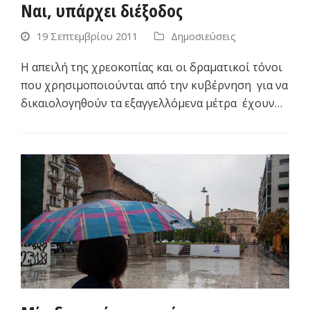
Ναι, υπάρχει διέξοδος
19 Σεπτεμβρίου 2011
Δημοσιεύσεις
Η απειλή της χρεοκοπίας και οι δραματικοί τόνοι
που χρησιμοποιούνται από την κυβέρνηση για να
δικαιολογηθούν τα εξαγγελλόμενα μέτρα έχουν…