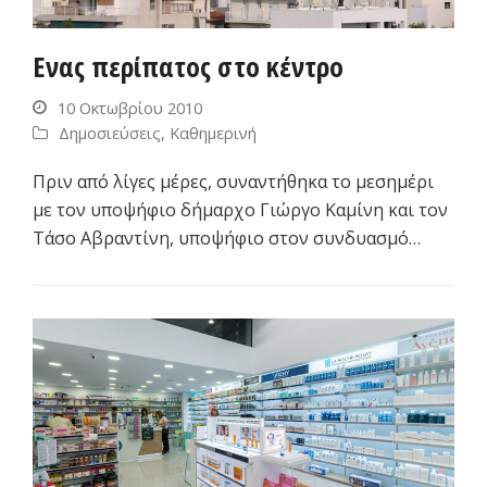
Ενας περίπατος στο κέντρο
10 Οκτωβρίου 2010
Δημοσιεύσεις
,
Καθημερινή
Πριν από λίγες μέρες, συναντήθηκα το μεσημέρι
με τον υποψήφιο δήμαρχο Γιώργο Καμίνη και τον
Τάσο Αβραντίνη, υποψήφιο στον συνδυασμό…