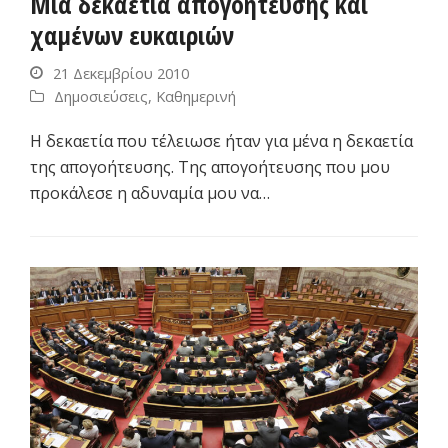
Μία δεκαετία απογοήτευσης και
χαμένων ευκαιριών
21 Δεκεμβρίου 2010
Δημοσιεύσεις
,
Καθημερινή
Η δεκαετία που τέλειωσε ήταν για μένα η δεκαετία
της απογοήτευσης. Της απογοήτευσης που μου
προκάλεσε η αδυναμία μου να…