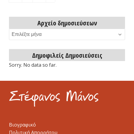
Αρχείο δημοσιεύσεων
Αρχείο
δημοσιεύσεων
Δημοφιλείς Δημοσιεύσεις
Sorry. No data so far.
Βιογραφικό
Πολιτική Απορρήτου