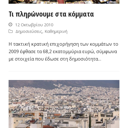
Τι πληρώνουμε στα κόμματα
12 Οκτωβρίου 2010
Δημοσιεύσεις
,
Καθημερινή
Η τακτική κρατική επιχορήγηση των κομμάτων το
2009 έφθασε τα 68,2 εκατομμύρια ευρώ, σύμφωνα
με στοιχεία που έδωσε στη δημοσιότητα…