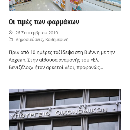
Οι τιμές των φαρμάκων
26 Σεπτεμβρίου 2010
Δημοσιεύσεις
,
Καθημερινή
Πριν από 10 ημέρες ταξίδεψα στη Βιέννη με την
Aegean. Στην αίθουσα αναμονής του «Ελ.
Βενιζέλος» ήταν αρκετοί νέοι, προφανώς…