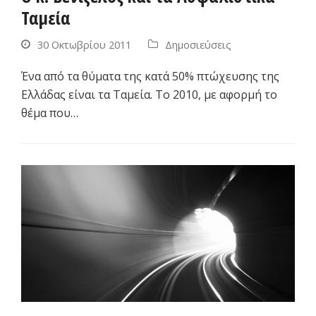
Ταμεία
30 Οκτωβρίου 2011
Δημοσιεύσεις
Ένα από τα θύματα της κατά 50% πτώχευσης της
Ελλάδας είναι τα Ταμεία. Το 2010, με αφορμή το
θέμα που…