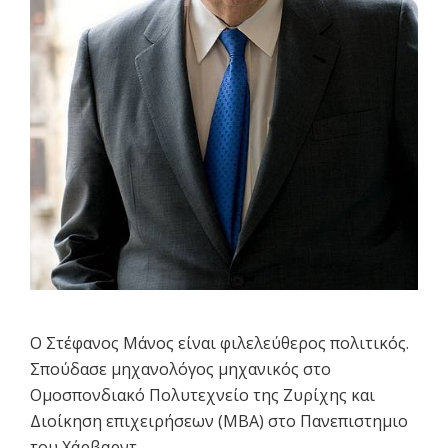
Ο Στέφανος Μάνος είναι φιλελεύθερος πολιτικός.
Σπούδασε μηχανολόγος μηχανικός στο
Ομοσπονδιακό Πολυτεχνείο της Ζυρίχης και
Διοίκηση επιχειρήσεων (MBA) στο Πανεπιστημιο
του Χάρβαρντ.