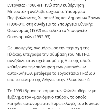
Ενέργειας (1980-81) ενώ στην κυβέρνηση
Μητσοτάκη ανέλαβε αρχικά το Υπουργείο
Περιβάλλοντος, Χωροταξίας και Δημοσίων Έργων
(1990-91), στη συνέχεια το Υπουργείο Εθνικής
Οικονομίας (1992) και τελικά το Υπουργείο
Οικονομικών (1992-93).
Ως υπουργός, αναμόρφωσε την περιοχή της
Πλάκας, υπέγραψε την σύμβαση του ΜΕΤΡΟ,
συνέβαλε στον σχεδιασμό της Αττικής οδού,
καθιέρωσε την απόσυρση των ρυπογόνων
αυτοκινήτων, μετέφερε το εργοστάσιο Γκαζιού
από το κέντρο της Αθήνας στην Ελευσίνα κ.ά.
Το 1999 ίδρυσε το κόμμα των Φιλελευθέρων με
έμβλημα τον «μαινόμενο ταύρο», το οποίο
κατήλθε αυτόνομα στις Ευρωεκλογές του Ιουνίου