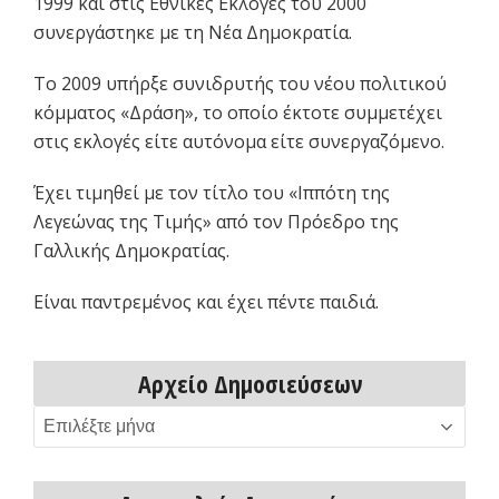
1999 και στις Εθνικές Εκλογές του 2000
συνεργάστηκε με τη Νέα Δημοκρατία.
Το 2009 υπήρξε συνιδρυτής του νέου πολιτικού
κόμματος «Δράση», το οποίο έκτοτε συμμετέχει
στις εκλογές είτε αυτόνομα είτε συνεργαζόμενο.
Έχει τιμηθεί με τον τίτλο του «Ιππότη της
Λεγεώνας της Τιμής» από τον Πρόεδρο της
Γαλλικής Δημοκρατίας.
Είναι παντρεμένος και έχει πέντε παιδιά.
Αρχείο Δημοσιεύσεων
Αρχείο
Δημοσιεύσεων