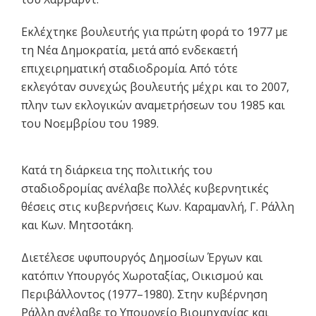
Εκλέχτηκε βουλευτής για πρώτη φορά το 1977 με
τη Νέα Δημοκρατία, μετά από ενδεκαετή
επιχειρηματική σταδιοδρομία. Από τότε
εκλεγόταν συνεχώς βουλευτής μέχρι και το 2007,
πλην των εκλογικών αναμετρήσεων του 1985 και
του Νοεμβρίου του 1989.
Κατά τη διάρκεια της πολιτικής του
σταδιοδρομίας ανέλαβε πολλές κυβερνητικές
θέσεις στις κυβερνήσεις Κων. Καραμανλή, Γ. Ράλλη
και Κων. Μητσοτάκη.
Διετέλεσε υφυπουργός Δημοσίων Έργων και
κατόπιν Υπουργός Χωροταξίας, Οικισμού και
Περιβάλλοντος (1977–1980). Στην κυβέρνηση
Ράλλη ανέλαβε το Υπουργείο Βιομηχανίας και