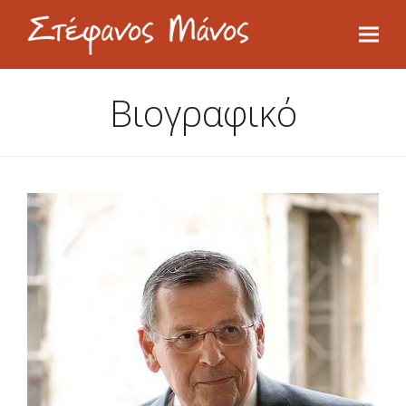
Βιογραφικό