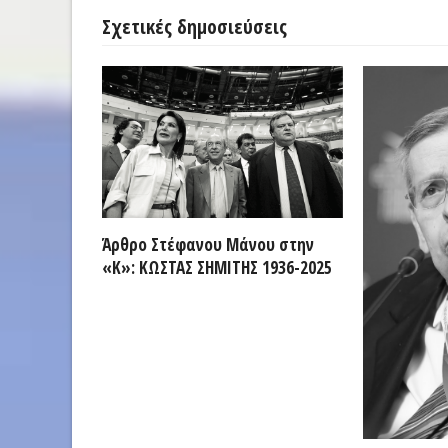
Σχετικές δημοσιεύσεις
Άρθρο Στέφανου Μάνου στην
«Κ»: ΚΩΣΤΑΣ ΣΗΜΙΤΗΣ 1936-2025