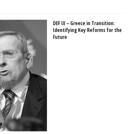
DEF IX – Greece in Transition:
Identifying Key Reforms for the
Future