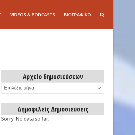
Σ
VIDEOS & PODCASTS
ΒΙΟΓΡΑΦΙΚΟ
Αρχείο δημοσιεύσεων
Αρχείο
δημοσιεύσεων
Δημοφιλείς Δημοσιεύσεις
Sorry. No data so far.