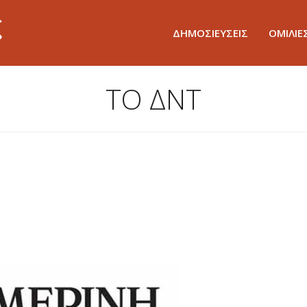
ΔΗΜΟΣΙΕΥΣΕΙΣ
ΟΜΙΛΙΕ
ΤΟ ΔΝΤ