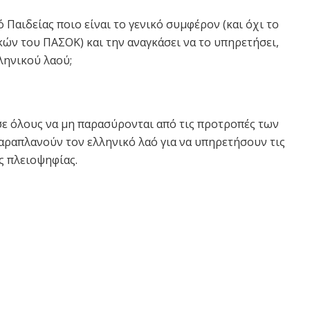
 Παιδείας ποιο είναι το γενικό συμφέρον (και όχι το
ν του ΠΑΣΟΚ) και την αναγκάσει να το υπηρετήσει,
ληνικού λαού;
σε όλους να μη παρασύρονται από τις προτροπές των
ραπλανούν τον ελληνικό λαό για να υπηρετήσουν τις
ς πλειοψηφίας.