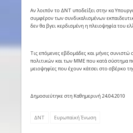
Αν λοιπόν το ΔΝΤ υποδείξει στην κα Υπουργό
συμφέρον των συνδικαλισμένων εκπαιδευτικώ
δεν θα βγει κερδισμένη η πλειοψηφία του ελ
Τις επόμενες εβδομάδες και μήνες συνιστώ 
πολιτικών και των ΜΜΕ που κατά σύστημα πα
μειοψηφίες που έχουν κάτσει στο σβέρκο τη
Δημοσιεύτηκε στη Καθημερινή 24.04.2010
ΔΝΤ
Ευρωπαϊκή Ένωση