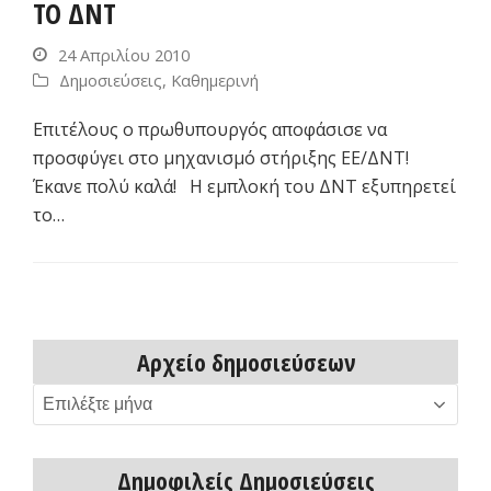
ΤΟ ΔΝΤ
24 Απριλίου 2010
Δημοσιεύσεις
,
Καθημερινή
Επιτέλους ο πρωθυπουργός αποφάσισε να
προσφύγει στο μηχανισμό στήριξης ΕΕ/ΔΝΤ!
Έκανε πολύ καλά! Η εμπλοκή του ΔΝΤ εξυπηρετεί
το…
Αρχείο δημοσιεύσεων
Αρχείο
δημοσιεύσεων
Δημοφιλείς Δημοσιεύσεις