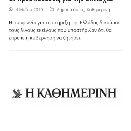
4 Μαΐου 2010
Δημοσιεύσεις
,
Καθημερινή
Η συμφωνία για τη στήριξη της Ελλάδας δικαίωσε
τους λίγους εκείνους που υποστήριζαν ότι θα
έπρεπε η κυβέρνηση να ζητήσει…