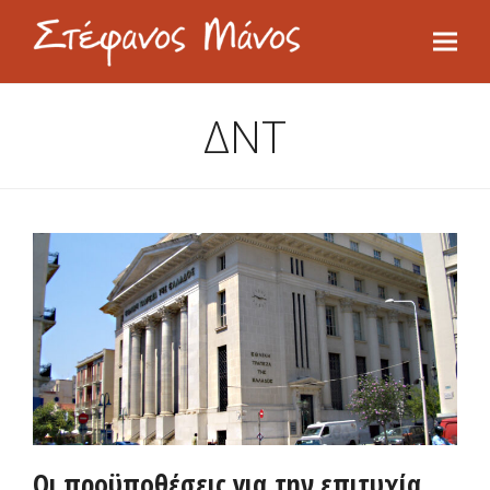
ΔΝΤ
Οι προϋποθέσεις για την επιτυχία