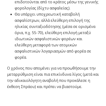
επιδοτούνται από το κράτος μέσω της γενικής
φορολογίας (δίχτυ ασφαλείας).
Θα υπάρχει υποχρεωτική καταβολή
ασφαλίστρων, αλλά ελεύθερη επιλογή της
ηλικίας συνταξιοδότησης (μέσα σε ορισμένα
όρια, π.χ. 55-70), ελεύθερη επιλογή μεταξύ
ιδιωτικών ασφαλιστικών φορέων και
ελεύθερη μεταφορά των ατομικών
ασφαλιστικών λογαριασμών από φορέα σε
φορέα.
Ο χρόνος που απομένει για να προωθήσουμε την
μεταρρύθμιση είναι πια επικίνδυνα λίγος (μετά και
την αδικαιολόγητη αναβολή που προκάλεσε η
έκθεση Σπράου) και πρέπει να βιαστούμε.