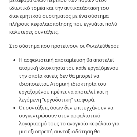
μεταφορά όλων περίπου των πόρων στον
ιδιωτικό τομέα και την αντικατάσταση του
διανεμητικού συστήματος με ένα σύστημα
πλήρους κεφαλαιοποίησης που εγγυάται πολύ
καλύτερες συντάξεις.
Στο σύστημα που προτείνουν οι Φιλελεύθεροι:
Η ασφαλιστική αποταμίευση θα αποτελεί
ατομική ιδιοκτησία του κάθε εργαζόμενου,
την οποία κανείς δεν θα μπορεί να
ιδιοποιείται. Ατομική ιδιοκτησία του
εργαζομένου πρέπει να αποτελεί και η
λεγόμενη “εργοδοτική” εισφορά.
Οι συντάξεις όσων δεν επιτυγχάνουν να
συγκεντρώσουν στον ασφαλιστικό
λογαριασμό τους το αναγκαίο κεφάλαιο για
μια αξιοπρεπή συνταξιοδότηση θα