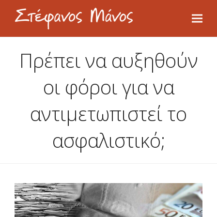
Πρέπει να αυξηθούν
οι φόροι για να
αντιμετωπιστεί το
ασφαλιστικό;