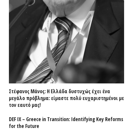
Στέφανος Μάνος: Η Ελλάδα δυστυχώς έχει ένα
μεγάλο πρόβλημα: είμαστε πολύ ευχαριστημένοι με
τον εαυτό μας!
DEF IX – Greece in Transition: Identifying Key Reforms
for the Future