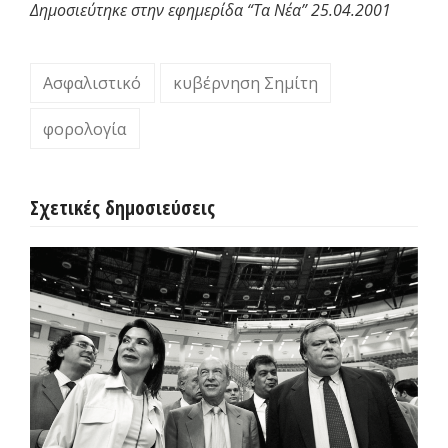
Δημοσιεύτηκε στην εφημερίδα “Τα Νέα” 25.04.2001
Ασφαλιστικό
κυβέρνηση Σημίτη
φορολογία
Σχετικές δημοσιεύσεις