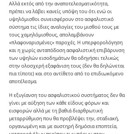
Αλλά εκτός από την αναποτελεσματικότητα,
πρέπει να λάβει κανείς υπόψη του ότι ενώ οι
υψηλόμισθοι συνεισφέρουν στο ασφαλιστικό
σύστημα τις ίδιες αναλογίες του μισθού τους με
τους χαμηλόμισθους, απολαμβάνουν
«πλαφοναρισμένες» παροχές. Η υπερφορολόγηση
και η
χωρίς ανταπόδοση
ασφαλιστική επιβάρυνση
των υψηλών εισοδημάτων θα οδηγήσει τελικώς
στην ολοσχερή εξαφάνιση τους (δεν θα δηλώνεται
πια τίποτε) και στο αντίθετο από το επιδιωκόμενο
αποτέλεσμα.
Η εξυγίανση του ασφαλιστικού συστήματος δεν θα
γίνει με αύξηση των κάθε είδους φόρων και
εισφορών αλλά με τη βαθιά διαρθρωτική
μεταρρύθμιση που θα προβλέψει την, σταδιακή,
οργανωμένη και με αυστηρή δημόσια εποπτεία,