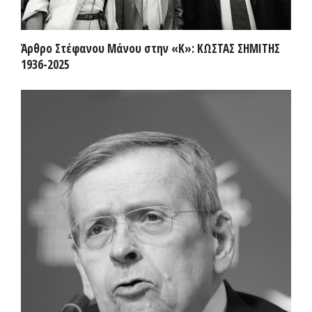
Άρθρο Στέφανου Μάνου στην «Κ»: ΚΩΣΤΑΣ ΣΗΜΙΤΗΣ
1936-2025