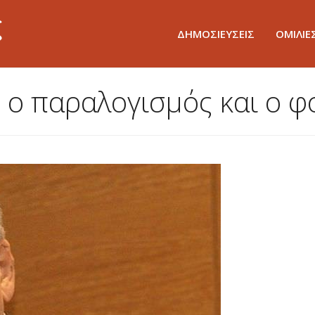
ΔΗΜΟΣΙΕΥΣΕΙΣ
ΟΜΙΛΙΕ
, ο παραλογισμός και ο 