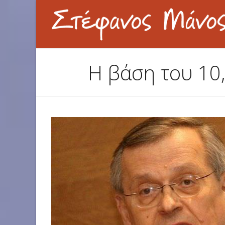
Η βάση του 10