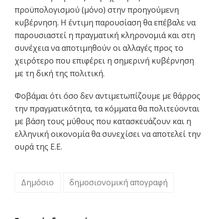
προϋπολογισμού (μόνο) στην προηγούμενη
κυβέρνηση. Η έντιμη παρουσίαση θα επέβαλε να
παρουσιαστεί η πραγματική κληρονομιά και στη
συνέχεια να αποτιμηθούν οι αλλαγές προς το
χειρότερο που επιφέρει η σημερινή κυβέρνηση
με τη δική της πολιτική.
Φοβάμαι ότι όσο δεν αντιμετωπίζουμε με θάρρος
την πραγματικότητα, τα κόμματα θα πολιτεύονται
με βάση τους μύθους που κατασκευάζουν και η
ελληνική οικονομία θα συνεχίσει να αποτελεί την
ουρά της Ε.Ε.
Δημόσιο
δημοσιονομική απογραφή