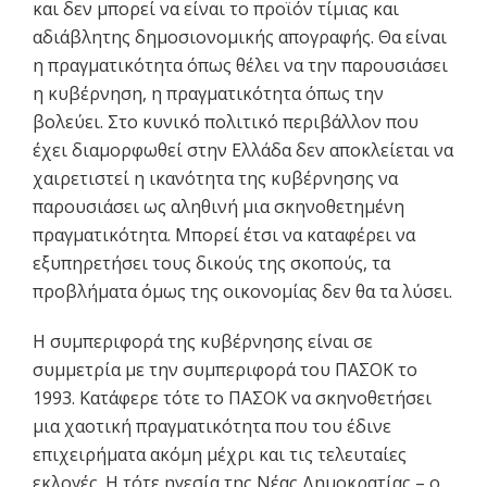
και δεν μπορεί να είναι το προϊόν τίμιας και
αδιάβλητης δημοσιονομικής απογραφής. Θα είναι
η πραγματικότητα όπως θέλει να την παρουσιάσει
η κυβέρνηση, η πραγματικότητα όπως την
βολεύει. Στο κυνικό πολιτικό περιβάλλον που
έχει διαμορφωθεί στην Ελλάδα δεν αποκλείεται να
χαιρετιστεί η ικανότητα της κυβέρνησης να
παρουσιάσει ως αληθινή μια σκηνοθετημένη
πραγματικότητα. Μπορεί έτσι να καταφέρει να
εξυπηρετήσει τους δικούς της σκοπούς, τα
προβλήματα όμως της οικονομίας δεν θα τα λύσει.
Η συμπεριφορά της κυβέρνησης είναι σε
συμμετρία με την συμπεριφορά του ΠΑΣΟΚ το
1993. Κατάφερε τότε το ΠΑΣΟΚ να σκηνοθετήσει
μια χαοτική πραγματικότητα που του έδινε
επιχειρήματα ακόμη μέχρι και τις τελευταίες
εκλογές. Η τότε ηγεσία της Νέας Δημοκρατίας – ο