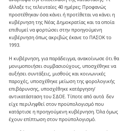
άλλαξε τις τελευταίες 40 ημέρες; Προφανώς
προστέθηκαν όσα κάνει ή προτίθεται να κάνει η
κυβέρνηση της Νέας Δημοκρατίας και τα οποία
επιθυμεί να φορτώσει στην προηγούμενη
κυβέρνηση όπως ακριβώς έκανε το ΠΑΣΟΚ το
1993.
Η κυβέρνηση, για παράδειγμα, ανακοίνωσε ότι θα
μονιμοποιήσει συμβασιούχους, υποσχέθηκε να
αυξήσει συντάξεις, μισθούς και κοινωνικές
παροχές, υποσχέθηκε μείωση της φορολογικής
επιβάρυνσης, υποσχέθηκε κατάργηση/
αντικατάσταση του ΣΔΟΕ. Τίποτε από αυτά δεν
είχε περιληφθεί στον προϋπολογισμό που
κατάρτισε η προηγούμενη κυβέρνηση. Όλα όμως
έχουν επίπτωση στον προϋπολογισμό.