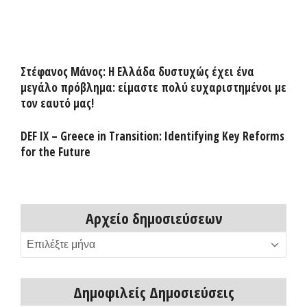
Στέφανος Μάνος: Η Ελλάδα δυστυχώς έχει ένα
μεγάλο πρόβλημα: είμαστε πολύ ευχαριστημένοι με
τον εαυτό μας!
DEF IX – Greece in Transition: Identifying Key Reforms
for the Future
Αρχείο δημοσιεύσεων
Αρχείο
δημοσιεύσεων
Δημοφιλείς Δημοσιεύσεις