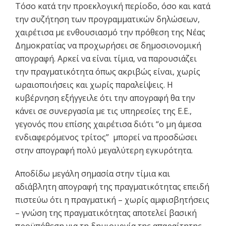
Τόσο κατά την προεκλογική περίοδο, όσο και κατά
την συζήτηση των προγραμματικών δηλώσεων,
χαιρέτισα με ενθουσιασμό την πρόθεση της Νέας
Δημοκρατίας να προχωρήσει σε δημοσιονομική
απογραφή. Αρκεί να είναι τίμια, να παρουσιάζει
την πραγματικότητα όπως ακριβώς είναι, χωρίς
ωραιοποιήσεις και χωρίς παραλείψεις. Η
κυβέρνηση εξήγγειλε ότι την απογραφή θα την
κάνει σε συνεργασία με τις υπηρεσίες της Ε.Ε.,
γεγονός που επίσης χαιρέτισα διότι “ο μη άμεσα
ενδιαφερόμενος τρίτος” μπορεί να προσδώσει
στην απογραφή πολύ μεγαλύτερη εγκυρότητα.
Αποδίδω μεγάλη σημασία στην τίμια και
αδιάβλητη απογραφή της πραγματικότητας επειδή
πιστεύω ότι η πραγματική – χωρίς αμφισβητήσεις
– γνώση της πραγματικότητας αποτελεί βασική