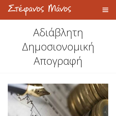
Αδιάβλητη
Δημοσιονομική
Απογραφή