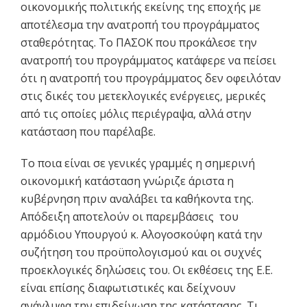
οικονομικής πολιτικής εκείνης της εποχής με
αποτέλεσμα την ανατροπή του προγράμματος
σταθερότητας. Το ΠΑΣΟΚ που προκάλεσε την
ανατροπή του προγράμματος κατάφερε να πείσει
ότι η ανατροπή του προγράμματος δεν οφειλόταν
στις δικές του μετεκλογικές ενέργειες, μερικές
από τις οποίες μόλις περιέγραψα, αλλά στην
κατάσταση που παρέλαβε.
Το ποια είναι σε γενικές γραμμές η σημερινή
οικονομική κατάσταση γνώριζε άριστα η
κυβέρνηση πριν αναλάβει τα καθήκοντα της.
Απόδειξη αποτελούν οι παρεμβάσεις του
αρμόδιου Υπουργού κ. Αλογοσκούφη κατά την
συζήτηση του προϋπολογισμού και οι συχνές
προεκλογικές δηλώσεις του. Οι εκθέσεις της Ε.Ε.
είναι επίσης διαφωτιστικές και δείχνουν
ανάγλυφα την επιδείνωση της κατάστασης. Τι