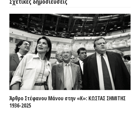
Σχετικές δημοσιεύσεις
Άρθρο Στέφανου Μάνου στην «Κ»: ΚΩΣΤΑΣ ΣΗΜΙΤΗΣ
1936-2025