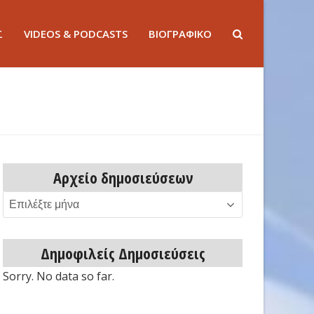
Σ
VIDEOS & PODCASTS
ΒΙΟΓΡΑΦΙΚΟ
Αρχείο δημοσιεύσεων
Αρχείο
δημοσιεύσεων
Δημοφιλείς Δημοσιεύσεις
Sorry. No data so far.