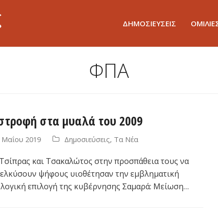
ΔΗΜΟΣΙΕΥΣΕΙΣ
ΟΜΙΛΙΕ
ΦΠΑ
στροφή στα μυαλά του 2009
 Μαΐου 2019
Δημοσιεύσεις
,
Τα Νέα
. Τσίπρας και Τσακαλώτος στην προσπάθεια τους να
ελκύσουν ψήφους υιοθέτησαν την εμβληματική
λογική επιλογή της κυβέρνησης Σαμαρά: Μείωση…