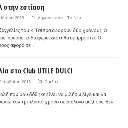
 στην εστίαση
 Μαΐου 2019
Δημοσιεύσεις
,
Τα Νέα
ξαγγελίες του κ. Τσίπρα αφορούν δύο χρόνους. Ο
ς, άμεσος, ενδιαφέρει διότι θα εφαρμοστεί. Ο
ερος αφορά σε…
λία στο Club UTILE DULCI
Οκτωβρίου 2018
Ομιλίες
ολή που μου δόθηκε είναι να μιλήσω λίγο και να
ρώσω τον τριπλάσιο χρόνο σε διάλογο μαζί σας. Δεν…