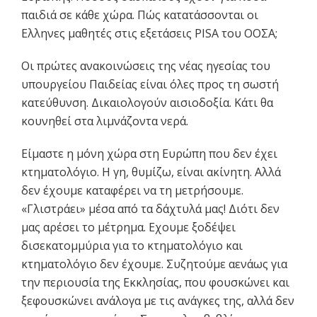
παιδιά σε κάθε χώρα. Πώς κατατάσσονται οι
Ελληνες μαθητές στις εξετάσεις PISA του ΟΟΣΑ;
Οι πρώτες ανακοινώσεις της νέας ηγεσίας του
υπουργείου Παιδείας είναι όλες προς τη σωστή
κατεύθυνση. Δικαιολογούν αισιοδοξία. Κάτι θα
κουνηθεί στα λιμνάζοντα νερά.
Είμαστε η μόνη χώρα στη Ευρώπη που δεν έχει
κτηματολόγιο. Η γη, θυμίζω, είναι ακίνητη. Αλλά
δεν έχουμε καταφέρει να τη μετρήσουμε.
«Γλιστράει» μέσα από τα δάχτυλά μας! Διότι δεν
μας αρέσει το μέτρημα. Εχουμε ξοδέψει
δισεκατομμύρια για το κτηματολόγιο και
κτηματολόγιο δεν έχουμε. Συζητούμε αενάως για
την περιουσία της Εκκλησίας, που φουσκώνει και
ξεφουσκώνει ανάλογα με τις ανάγκες της, αλλά δεν