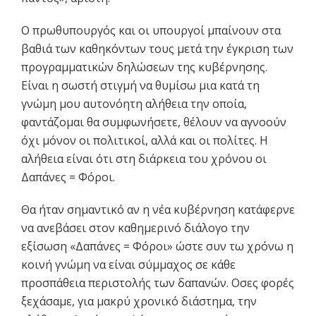
Ο πρωθυπουργός και οι υπουργοί μπαίνουν στα
βαθιά των καθηκόντων τους μετά την έγκριση των
προγραμματικών δηλώσεων της κυβέρνησης.
Είναι η σωστή στιγμή να θυμίσω μια κατά τη
γνώμη μου αυτονόητη αλήθεια την οποία,
φαντάζομαι θα συμφωνήσετε, θέλουν να αγνοούν
όχι μόνον οι πολιτικοί, αλλά και οι πολίτες. Η
αλήθεια είναι ότι στη διάρκεια του χρόνου οι
Δαπάνες = Φόροι.
Θα ήταν σημαντικό αν η νέα κυβέρνηση κατάφερνε
να ανεβάσει στον καθημερινό διάλογο την
εξίσωση «Δαπάνες = Φόροι» ώστε συν τω χρόνω η
κοινή γνώμη να είναι σύμμαχος σε κάθε
προσπάθεια περιστολής των δαπανών. Οσες φορές
ξεχάσαμε, για μακρύ χρονικό διάστημα, την