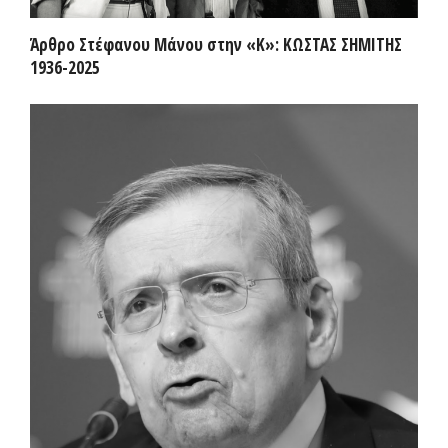
Άρθρο Στέφανου Μάνου στην «Κ»: ΚΩΣΤΑΣ ΣΗΜΙΤΗΣ
1936-2025