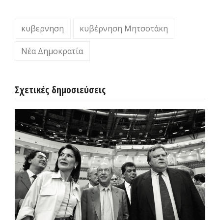
κυβερνηση
κυβέρνηση Μητσοτάκη
Νέα Δημοκρατία
Σχετικές δημοσιεύσεις