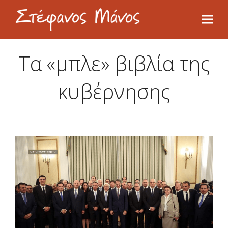
Τα «μπλε» βιβλία της
κυβέρνησης