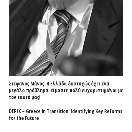
Στέφανος Μάνος: Η Ελλάδα δυστυχώς έχει ένα
μεγάλο πρόβλημα: είμαστε πολύ ευχαριστημένοι με
τον εαυτό μας!
DEF IX – Greece in Transition: Identifying Key Reforms
for the Future