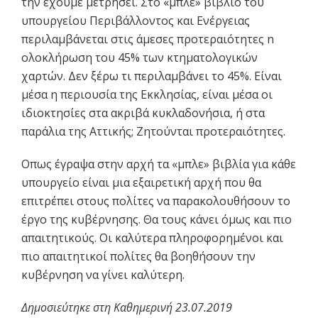
την έχουμε μετρήσει. Στο «μπλε» βιβλίο του
υπουργείου Περιβάλλοντος και Ενέργειας
περιλαμβάνεται στις άμεσες προτεραιότητες n
ολοκλήρωση του 45% των κτηματολογικών
χαρτών. Δεν ξέρω τι περιλαμβάνει το 45%. Είναι
μέσα η περιουσία της Εκκλησίας, είναι μέσα οι
ιδιοκτησίες στα ακριβά κυκλαδονήσια, ή στα
παράλια της Αττικής; Ζητούνται προτεραιότητες.
Οπως έγραψα στην αρχή τα «μπλε» βιβλία για κάθε
υπουργείο είναι μια εξαιρετική αρχή που θα
επιτρέπει στους πολίτες να παρακολουθήσουν το
έργο της κυβέρνησης. Θα τους κάνει όμως και πιο
απαιτητικούς. Οι καλύτερα πληροφορημένοι και
πιο απαιτητικοί πολίτες θα βοηθήσουν την
κυβέρνηση να γίνει καλύτερη.
Δημοσιεύτηκε στη Καθημερινή 23.07.2019