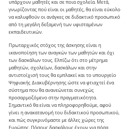
υπάρχουν μαθητές και σε ποια σχολεία. Μετά,
γνωρίζοντας πού είναι οι μαθητές, θα είναι εύκολο
να καλυφθούν οι ανάγκες σε διδακτικό προσωπικό
από τη μεγάλη δεξαμενή των υφισταμένων
εκπαιδευτικών.
Πρωταρχικός στόχος της άσκησης είναι η
ικανοποίηση των αναγκών των μαθητών και όχι
των δασκάλων τους. Ελπίζω ότι στο μέτρημα
μαθητών, σχολείων, δασκάλων και στην
αντιστοίχισή τους θα εμπλακεί και το υπουργείο
Ψηφιακής Διακυβέρνησης ώστε να φτιαχτεί ένα
σύστημα που θα ανανεώνεται συνεχώς
προσαρμοζόμενο στην πραγματικότητα.
Σημαντικό θα είναι να πληροφορηθούμε, αφού
γίνει η ανακατανομή του διδακτικού προσωπικού,
και πώς συγκρινόμαστε με άλλες χώρες της
Ευρώπης. Πόσους δασκάλους έχουν για πόσα