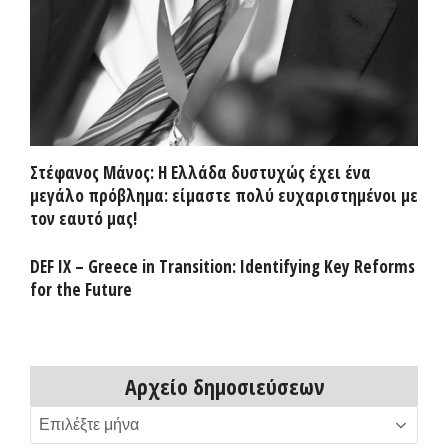
Στέφανος Μάνος: Η Ελλάδα δυστυχώς έχει ένα
μεγάλο πρόβλημα: είμαστε πολύ ευχαριστημένοι με
τον εαυτό μας!
DEF IX – Greece in Transition: Identifying Key Reforms
for the Future
Αρχείο δημοσιεύσεων
Αρχείο
δημοσιεύσεων