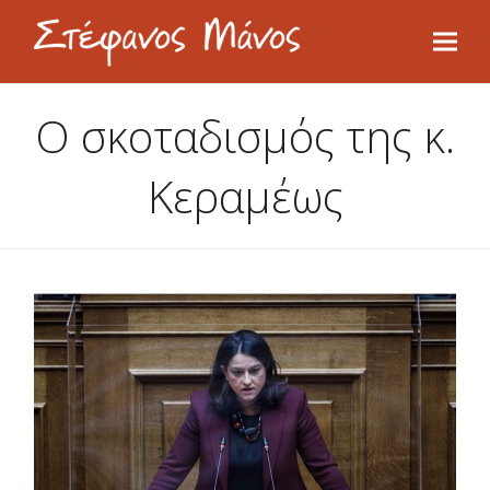
Ο σκοταδισμός της κ.
Κεραμέως