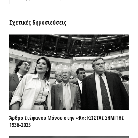
Σχετικές δημοσιεύσεις
Άρθρο Στέφανου Μάνου στην «Κ»: ΚΩΣΤΑΣ ΣΗΜΙΤΗΣ
1936-2025