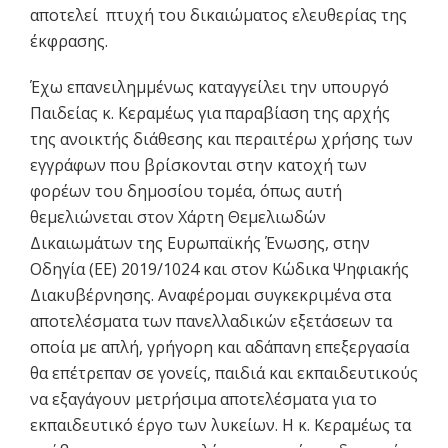
αποτελεί πτυχή του δικαιώματος ελευθερίας της
έκφρασης.
Έχω επανειλημμένως καταγγείλει την υπουργό
Παιδείας κ. Κεραμέως για παραβίαση της αρχής
της ανοικτής διάθεσης και περαιτέρω χρήσης των
εγγράφων που βρίσκονται στην κατοχή των
φορέων του δημοσίου τομέα, όπως αυτή
θεμελιώνεται στον Χάρτη Θεμελιωδών
Δικαιωμάτων της Ευρωπαϊκής Ένωσης, στην
Οδηγία (ΕΕ) 2019/1024 και στον Κώδικα Ψηφιακής
Διακυβέρνησης. Αναφέρομαι συγκεκριμένα στα
αποτελέσματα των πανελλαδικών εξετάσεων τα
οποία με απλή, γρήγορη και αδάπανη επεξεργασία
θα επέτρεπαν σε γονείς, παιδιά και εκπαιδευτικούς
να εξαγάγουν μετρήσιμα αποτελέσματα για το
εκπαιδευτικό έργο των λυκείων. Η κ. Κεραμέως τα