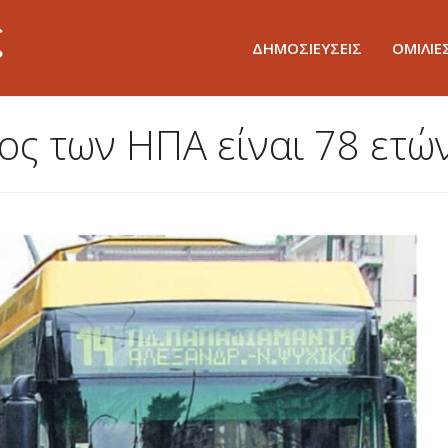
ΔΗΜΟΣΙΕΥΣΕΙΣ
ΟΜΙΛΙΕ
ος των ΗΠΑ είναι 78 ετών