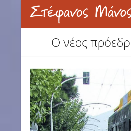
Ο νέος πρόεδρ