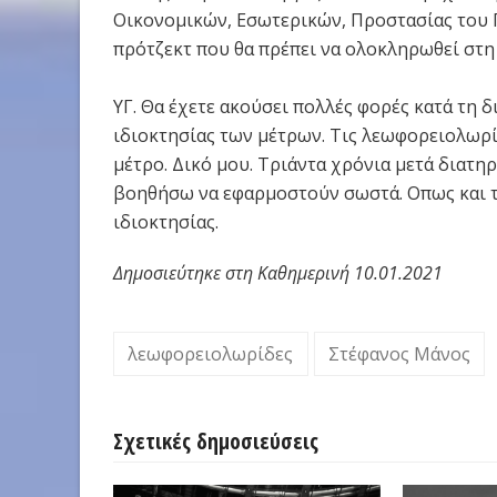
Οικονομικών, Εσωτερικών, Προστασίας του 
πρότζεκτ που θα πρέπει να ολοκληρωθεί στη 
ΥΓ. Θα έχετε ακούσει πολλές φορές κατά τη 
ιδιοκτησίας των μέτρων. Τις λεωφορειολωρίδ
μέτρο. Δικό μου. Τριάντα χρόνια μετά διατηρ
βοηθήσω να εφαρμοστούν σωστά. Οπως και τό
ιδιοκτησίας.
Δημοσιεύτηκε στη Καθημερινή 10.01.2021
λεωφορειολωρίδες
Στέφανος Μάνος
Σχετικές δημοσιεύσεις