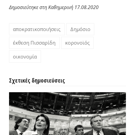
Δημοσιεύτηκε στη Καθημερινή 17.08.2020
αποκρατικοποιήσεις
Δημόσιο
έκθεση Πισσαρίδη
κορονοϊός
οικονομία
Σχετικές δημοσιεύσεις