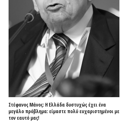
Στέφανος Μάνος: Η Ελλάδα δυστυχώς έχει ένα
μεγάλο πρόβλημα: είμαστε πολύ ευχαριστημένοι με
τον εαυτό μας!