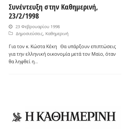
Συνέντευξη στην Καθημερινή,
23/2/1998
23 Φεβρουαρίου 1998
Δημοσιεύσεις
,
Καθημερινή
Για τον κ. Κώστα Κέκη Θα υπάρξουν επιπτώσεις
για την ελληνική οικονομία μετά τον Μαϊο, όταν
θα ληφθεί η…