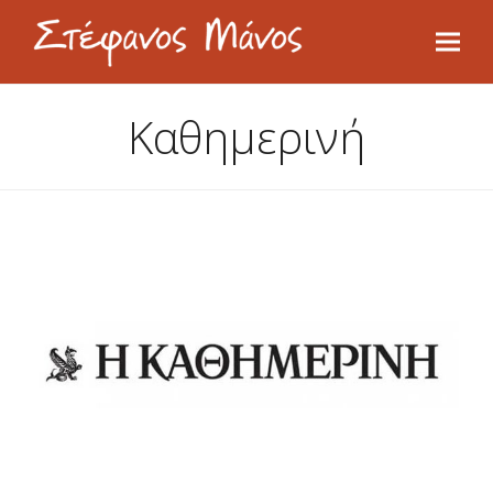
Καθημερινή