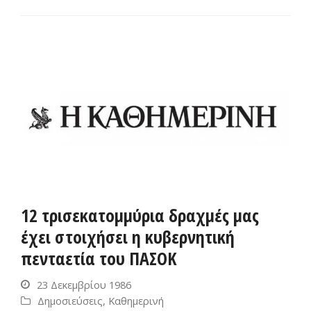
12 τρισεκατομμύρια δραχμές μας
έχει στοιχήσει η κυβερνητική
πενταετία του ΠΑΣΟΚ
23 Δεκεμβρίου 1986
Δημοσιεύσεις
,
Καθημερινή