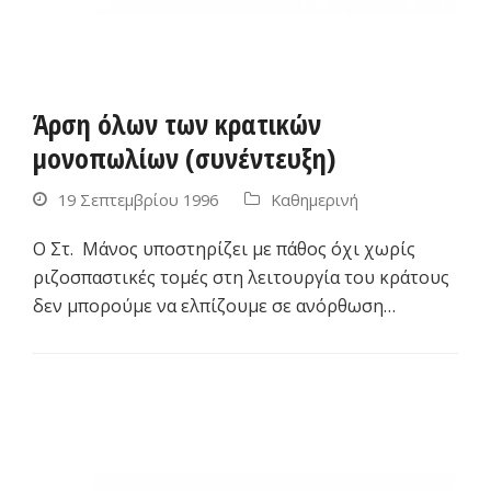
Άρση όλων των κρατικών
μονοπωλίων (συνέντευξη)
19 Σεπτεμβρίου 1996
Καθημερινή
Ο Στ. Μάνος υποστηρίζει με πάθος όχι χωρίς
ριζοσπαστικές τομές στη λειτουργία του κράτους
δεν μπορούμε να ελπίζουμε σε ανόρθωση…