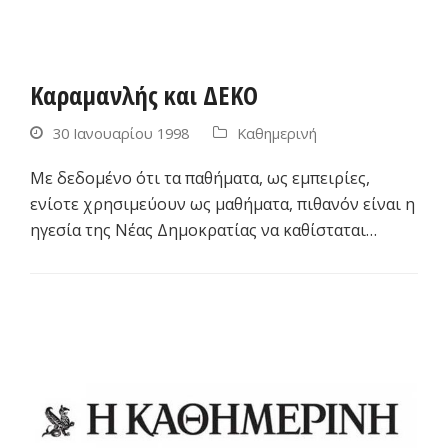
Καραμανλής και ΔΕΚΟ
30 Ιανουαρίου 1998
Καθημερινή
Με δεδομένο ότι τα παθήματα, ως εμπειρίες,
ενίοτε χρησιμεύουν ως μαθήματα, πιθανόν είναι η
ηγεσία της Νέας Δημοκρατίας να καθίσταται…