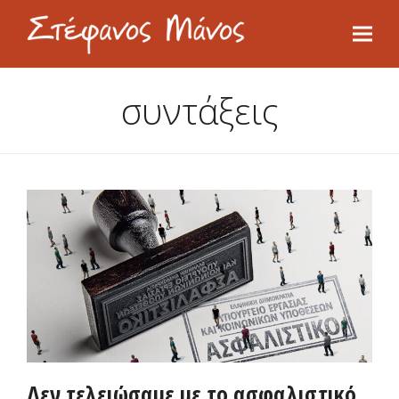
συντάξεις
Δεν τελειώσαμε με το ασφαλιστικό