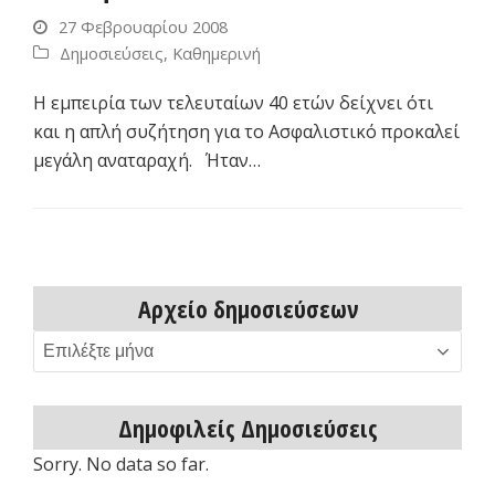
27 Φεβρουαρίου 2008
Δημοσιεύσεις
,
Καθημερινή
Η εμπειρία των τελευταίων 40 ετών δείχνει ότι
και η απλή συζήτηση για το Ασφαλιστικό προκαλεί
μεγάλη αναταραχή. Ήταν…
Αρχείο δημοσιεύσεων
Αρχείο
δημοσιεύσεων
Δημοφιλείς Δημοσιεύσεις
Sorry. No data so far.