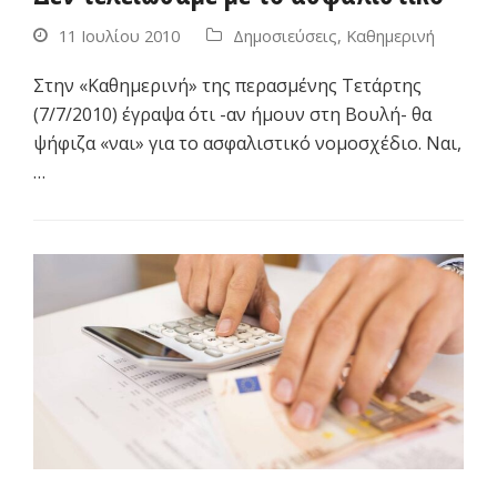
11 Ιουλίου 2010
Δημοσιεύσεις
,
Καθημερινή
Στην «Καθημερινή» της περασμένης Τετάρτης
(7/7/2010) έγραψα ότι -αν ήμουν στη Βουλή- θα
ψήφιζα «ναι» για το ασφαλιστικό νομοσχέδιο. Ναι,
…