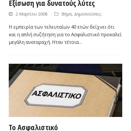
Εξίσωση για δυνατούς λύτες
2 Μαρτίου 2008
Βήμα
,
Δημοσιεύσεις
Η εμπειρία των τελευταίων 40 ετών δείχνει ότι
και η απλή συζήτηση για το Ασφαλιστικό προκαλεί
μεγάλη αναταραχή. Ηταν τέτοια…
Το Ασφαλιστικό