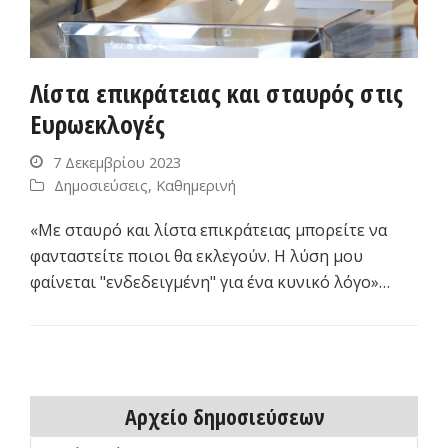
Λίστα επικράτειας και σταυρός στις
Ευρωεκλογές
7 Δεκεμβρίου 2023
Δημοσιεύσεις
,
Καθημερινή
«Με σταυρό και λίστα επικράτειας μπορείτε να
φανταστείτε ποιοι θα εκλεγούν. Η λύση μου
φαίνεται "ενδεδειγμένη" για ένα κυνικό λόγο»…
Αρχείο δημοσιεύσεων