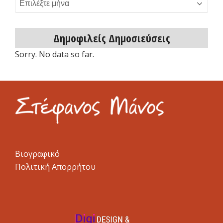
Αρχείο
δημοσιεύσεων
Δημοφιλείς Δημοσιεύσεις
Sorry. No data so far.
Βιογραφικό
Πολιτική Απορρήτου