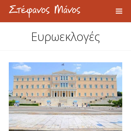
Ευρωεκλογές