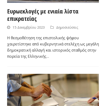
Ευρωεκλογές με ενιαία λίστα
επικρατείας
15 Δεκεμβρίου 2023
Δημοσιεύσεις
Η θεσμοθέτηση της επιστολικής ψήφου
χαιρετίστηκε από κυβερνητικά στελέχη ως μεγάλη
δημοκρατική αλλαγή και ιστορικός σταθμός στην
πορεία της Ελληνικής…