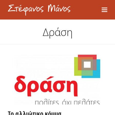
Δράση
Το αλλιώτικο κόμμα