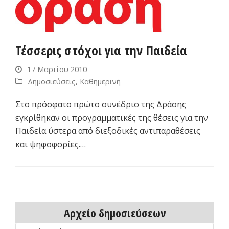
Τέσσερις στόχοι για την Παιδεία
17 Μαρτίου 2010
Δημοσιεύσεις
,
Καθημερινή
Στο πρόσφατο πρώτο συνέδριο της Δράσης
εγκρίθηκαν οι προγραμματικές της θέσεις για την
Παιδεία ύστερα από διεξοδικές αντιπαραθέσεις
και ψηφοφορίες.…
Αρχείο δημοσιεύσεων