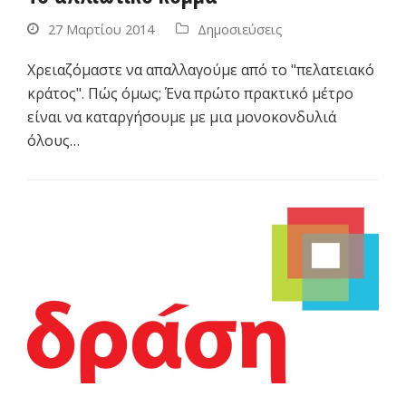
27 Μαρτίου 2014
Δημοσιεύσεις
Χρειαζόμαστε να απαλλαγούμε από το "πελατειακό
κράτος". Πώς όμως; Ένα πρώτο πρακτικό μέτρο
είναι να καταργήσουμε με μια μονοκονδυλιά
όλους…