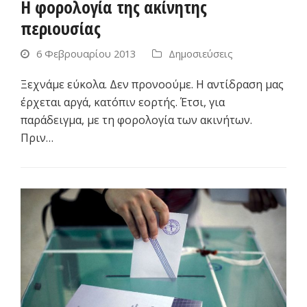
Η φορολογία της ακίνητης
περιουσίας
6 Φεβρουαρίου 2013
Δημοσιεύσεις
Ξεχνάμε εύκολα. Δεν προνοούμε. Η αντίδραση μας
έρχεται αργά, κατόπιν εορτής. Έτσι, για
παράδειγμα, με τη φορολογία των ακινήτων.
Πριν…