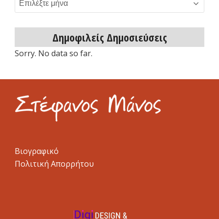
Αρχείο
δημοσιεύσεων
Δημοφιλείς Δημοσιεύσεις
Sorry. No data so far.
Βιογραφικό
Πολιτική Απορρήτου