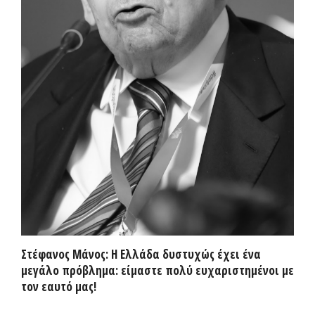
Στέφανος Μάνος: Η Ελλάδα δυστυχώς έχει ένα
μεγάλο πρόβλημα: είμαστε πολύ ευχαριστημένοι με
τον εαυτό μας!