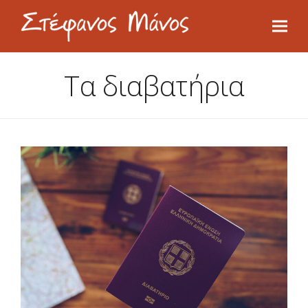
Τα διαβατήρια