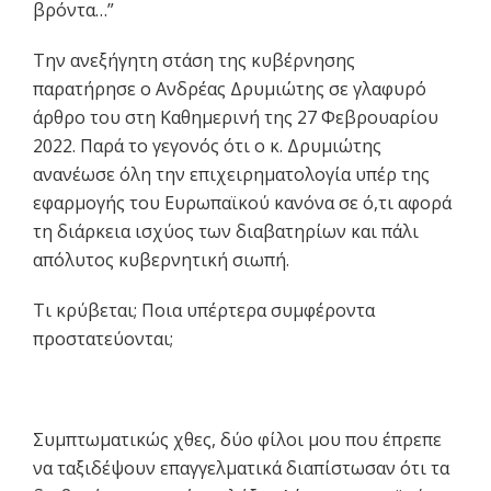
βρόντα…”
Την ανεξήγητη στάση της κυβέρνησης
παρατήρησε ο Ανδρέας Δρυμιώτης σε γλαφυρό
άρθρο του στη Καθημερινή της 27 Φεβρουαρίου
2022. Παρά το γεγονός ότι ο κ. Δρυμιώτης
ανανέωσε όλη την επιχειρηματολογία υπέρ της
εφαρμογής του Ευρωπαϊκού κανόνα σε ό,τι αφορά
τη διάρκεια ισχύος των διαβατηρίων και πάλι
απόλυτος κυβερνητική σιωπή.
Τι κρύβεται; Ποια υπέρτερα συμφέροντα
προστατεύονται;
Συμπτωματικώς χθες, δύο φίλοι μου που έπρεπε
να ταξιδέψουν επαγγελματικά διαπίστωσαν ότι τα