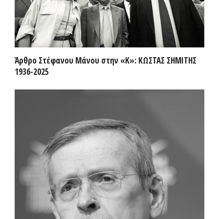
Άρθρο Στέφανου Μάνου στην «Κ»: ΚΩΣΤΑΣ ΣΗΜΙΤΗΣ
1936-2025