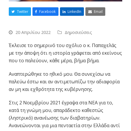
Twitter
Facebook
LinkedIn
Email
20 Απριλίου 2022
Δημοσιεύσεις
Έκλεισε το σημερινό του σχόλιο ο κ. Παπαχελάς
με την άποψη ότι η ιστορία γράφεται από εκείνους
που το παλεύουν, κάθε μέρα, βήμα βήμα.
Αναπτερώθηκε το ηθικό μου. Θα συνεχίσω να
παλεύω έστω και αν αντιμετωπίζω την αδιαφορία
αν μη και εχθρότητα της κυβέρνησης.
Στις 2 Νοεμβρίου 2021 έγραψα στα ΝΕΑ για το,
κατά τη γνώμη μου, απαράδεκτο καθεστώς
(ληστρικό) ανανέωσης των διαβατηρίων.
Ανανεώνονται για μια πενταετία στην Ελλάδα αντί