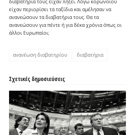
διαβατήρια τους είχαν λήξει. Λόγω κορωνοϊού
είχαν περιορίσει τα ταξίδια και αμέλησαν να
ανανεώσουν τα διαβατήρια τους. Θα τα
ανανεώσουν για πέντε ή για δέκα χρόνια όπως οι
άλλοι Ευρωπαίοι;
ανανέωση διαβατηρίου
διαβατήρια
Σχετικές δημοσιεύσεις