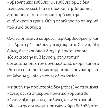
κυβερνητικές ευθύνες. Οι ευθύνες όμως δεν
τελειώνουν εκεί. Για τη διάλυση της δημόσιας
διοίκησης από τον κομματισμό και την
αναξιοκρατία έχει ευθύνη ολόκληρο το σημερινό
πολιτικό σύστημα.
Ολα τα σημερινά κόμματα ­ περιλαμβανομένης και
της Αριστεράς ­ μιλούν για αξιοκρατία. Στην πράξη
όμως, όταν και όπου διαχειρίζονται κάποια
εξουσία (στην κυβέρνηση, στην τοπική
αυτοδιοίκηση, στον συνδικαλισμό, ακόμη και στο
ίδιο το εσωτερικό των κομματικών μηχανισμών),
επιλέγουν χωρίς κανόνες αξιοκρατίας.
Με αυτή την προϊστορία δεν μπορεί να περιμένει
κανείς ότι τα σημερινά πολιτικά κόμματα θα
κάνουν αξιοκρατικές επιλογές στην Αστυνομία.
Ιδίως στην αστυνομία, σε έναν χώρο δηλαδή στον