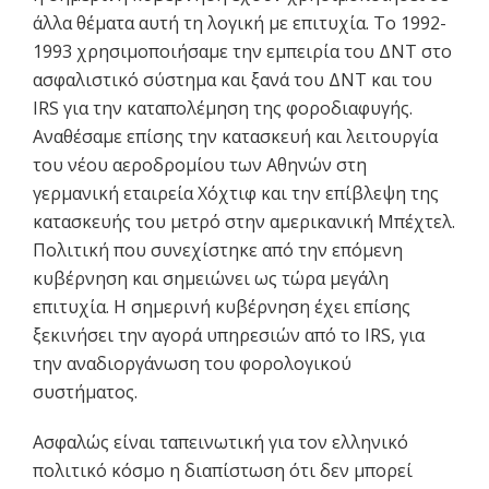
άλλα θέματα αυτή τη λογική με επιτυχία. Το 1992-
1993 χρησιμοποιήσαμε την εμπειρία του ΔΝΤ στο
ασφαλιστικό σύστημα και ξανά του ΔΝΤ και του
IRS για την καταπολέμηση της φοροδιαφυγής.
Αναθέσαμε επίσης την κατασκευή και λειτουργία
του νέου αεροδρομίου των Αθηνών στη
γερμανική εταιρεία Χόχτιφ και την επίβλεψη της
κατασκευής του μετρό στην αμερικανική Μπέχτελ.
Πολιτική που συνεχίστηκε από την επόμενη
κυβέρνηση και σημειώνει ως τώρα μεγάλη
επιτυχία. Η σημερινή κυβέρνηση έχει επίσης
ξεκινήσει την αγορά υπηρεσιών από το IRS, για
την αναδιοργάνωση του φορολογικού
συστήματος.
Ασφαλώς είναι ταπεινωτική για τον ελληνικό
πολιτικό κόσμο η διαπίστωση ότι δεν μπορεί