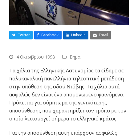
Twitter
Facebook
LinkedIn
Email
4 Οκτωβρίου 1998
Βήμα
Τα χάλια της Ελληνικής Αστυνομίας τα είδαμε σε
πολυκαναλική πανελλήνια τηλεοπτική μετάδοση
στην υπόθεση της οδού Νιόβης. Τα χάλια αυτά
ασφαλώς δεν είναι ένα απομονωμένο φαινόμενο.
Πρόκειται για σύμπτωμα της γενικότερης
αποσύνθεσης που χαρακτηρίζει τον τρόπο με τον
οποίο λειτουργεί σήμερα το ελληνικό κράτος.
Για την αποσύνθεση αυτή υπάρχουν ασφαλώς