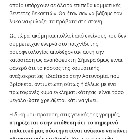
οποίο υπάρχουν σε όλα τα επίπεδα κομματικές
βεντέτες δεκαετιών. Θα ήταν σαν να βάζαμε τον
λύκο να φυλάξει τα πρόβατα στη στάνη.
Ως τώρα, ακόμη και πολλοί από εκείνους που δεν
συμμετείχαν ενεργά στο παιχνίδι της
ρουσφετολογίας αποδέχονταν αυτή την
κατάσταση ως αναπόφευκτη. Σήμερα όμως είναι
φανερό ότι το κόστος της κομματικής
αναξιοκρατίας ­ ιδιαίτερα στην Αστυνομία, που
βρίσκεται αντιμέτωπη ούτως ή άλλως με ένα
πρωτοφανές κύμα εγκληματικότητας ­ είναι τόσο
μεγάλο ώστε χρειάζεται κάτι να γίνει.
Η δική μου πρόταση, στις γενικές της γραμμές,
στηρίζεται στην υπόθεση ότι το σημερινό
πολιτικό μας σύστημα είναι ανίκανο να κάνει
αξιοκρατικές επιλογές.
Κατά συνέπεια θα