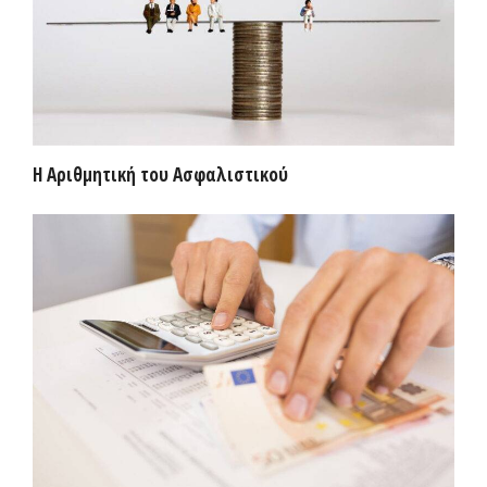
Η Αριθμητική του Ασφαλιστικού