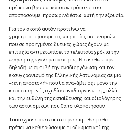
πρέπει να βρούμε κάποιον τρόπο να του
αποσπάσουμε ­ προσωρινά έστω ­ αυτή την εξουσία.
Για τον σκοπό αυτόν προτείνω να
χρησιμοποιήσουμε τις υπηρεσίες αστυνομιών
που σε προηγμένες δυτικές χώρες έχουν με
επιτυχία αντιμετωπίσει τα τελευταία χρόνια την
έξαρση της εγκληματικότητας. Να αναθέσουμε
δηλαδή με αμοιβή την αναδιοργάνωση και τον
εκσυγχρονισμό της Ελληνικής Αστυνομίας σε μια
«ξένη αποστολή» που θα αναλάβει όχι μόνο την
κατάρτιση ενός σχεδίου αναδιοργάνωσης, αλλά
και την ευθύνη της εκπαίδευσης και αξιολόγησης
των αστυνομικών που θα το υλοποιήσουν.
Ταυτόχρονα πιστεύω ότι μεσοπρόθεσμα θα
πρέπει να καθιερώσουμε οι αξιωματικοί της