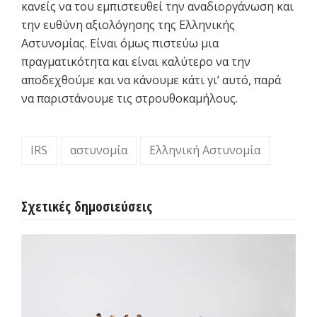
κανείς να του εμπιστευθεί την αναδιοργάνωση και
την ευθύνη αξιολόγησης της Ελληνικής
Αστυνομίας. Είναι όμως πιστεύω μια
πραγματικότητα και είναι καλύτερο να την
αποδεχθούμε και να κάνουμε κάτι γι’ αυτό, παρά
να παριστάνουμε τις στρουθοκαμήλους.
IRS
αστυνομία
Ελληνική Αστυνομία
Σχετικές δημοσιεύσεις