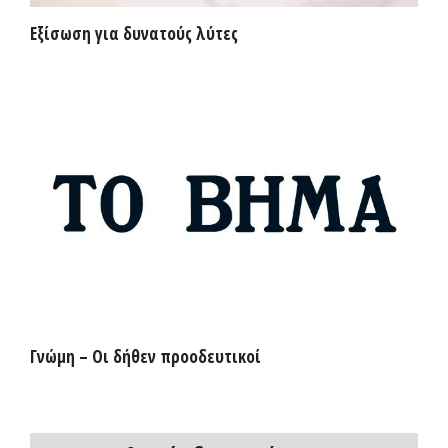
Εξίσωση για δυνατούς λύτες
Γνώμη – Οι δήθεν προοδευτικοί