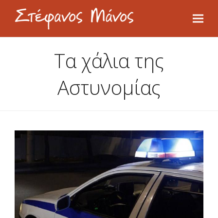
Τα χάλια της
Αστυνομίας