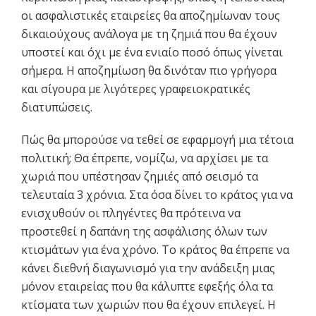
οι ασφαλιστικές εταιρείες θα αποζημίωναν τους
δικαιούχους ανάλογα με τη ζημιά που θα έχουν
υποστεί και όχι με ένα ενιαίο ποσό όπως γίνεται
σήμερα. Η αποζημίωση θα δινόταν πιο γρήγορα
και σίγουρα με λιγότερες γραφειοκρατικές
διατυπώσεις.
Πώς θα μπορούσε να τεθεί σε εφαρμογή μια τέτοια
πολιτική; Θα έπρεπε, νομίζω, να αρχίσει με τα
χωριά που υπέστησαν ζημιές από σεισμό τα
τελευταία 3 χρόνια. Στα όσα δίνει το κράτος για να
ενισχυθούν οι πληγέντες θα πρότεινα να
προστεθεί η δαπάνη της ασφάλισης όλων των
κτισμάτων για ένα χρόνο. Το κράτος θα έπρεπε να
κάνει διεθνή διαγωνισμό για την ανάδειξη μιας
μόνον εταιρείας που θα κάλυπτε εφεξής όλα τα
κτίσματα των χωριών που θα έχουν επιλεγεί. Η