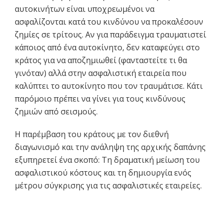
αυτοκινήτων είναι υποχρεωμένοι να
ασφαλίζονται κατά του κινδύνου να προκαλέσουν
ζημίες σε τρίτους. Αν για παράδειγμα τραυματιστεί
κάποιος από ένα αυτοκίνητο, δεν καταφεύγει στο
κράτος για να αποζημιωθεί (φανταστείτε τι θα
γινόταν) αλλά στην ασφαλιστική εταιρεία που
καλύπτει το αυτοκίνητο που τον τραυμάτισε. Κάτι
παρόμοιο πρέπει να γίνει για τους κινδύνους
ζημιών από σεισμούς.
Η παρέμβαση του κράτους με τον διεθνή
διαγωνισμό και την ανάληψη της αρχικής δαπάνης
εξυπηρετεί ένα σκοπό: Τη δραματική μείωση του
ασφαλιστικού κόστους και τη δημιουργία ενός
μέτρου σύγκρισης για τις ασφαλιστικές εταιρείες.