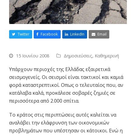
Twitter
Facebook
LinkedIn
Email
15 Ιουνίου 2008
Δημοσιεύσεις
,
Καθημερινή
Υπάρχουν περιοχές της Ελλάδας εξαιρετικά
σεισμογενείς. Οι σεισμοί είναι τακτικοί και καμιά
φορά καταστρεπτικοί. Οπως ο τελευταίος που, αν
κατάλαβα καλά, προκάλεσε σοβαρές ζημιές σε
περισσότερα από 2.000 σπίτια.
Το κράτος στις περιπτώσεις αυτές καλείται να
αναλάβει την ελάφρυνση των οικονομικών
προβλημάτων που υπέστησαν οι κάτοικοι. Ενώ η