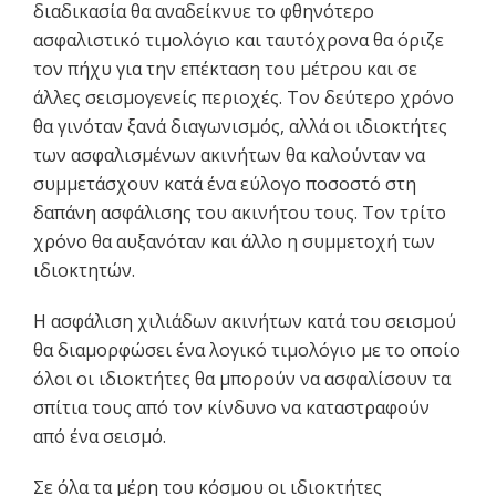
διαδικασία θα αναδείκνυε το φθηνότερο
ασφαλιστικό τιμολόγιο και ταυτόχρονα θα όριζε
τον πήχυ για την επέκταση του μέτρου και σε
άλλες σεισμογενείς περιοχές. Τον δεύτερο χρόνο
θα γινόταν ξανά διαγωνισμός, αλλά οι ιδιοκτήτες
των ασφαλισμένων ακινήτων θα καλούνταν να
συμμετάσχουν κατά ένα εύλογο ποσοστό στη
δαπάνη ασφάλισης του ακινήτου τους. Τον τρίτο
χρόνο θα αυξανόταν και άλλο η συμμετοχή των
ιδιοκτητών.
Η ασφάλιση χιλιάδων ακινήτων κατά του σεισμού
θα διαμορφώσει ένα λογικό τιμολόγιο με το οποίο
όλοι οι ιδιοκτήτες θα μπορούν να ασφαλίσουν τα
σπίτια τους από τον κίνδυνο να καταστραφούν
από ένα σεισμό.
Σε όλα τα μέρη του κόσμου οι ιδιοκτήτες