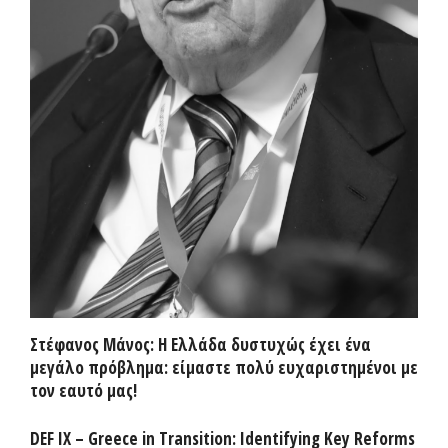
Στέφανος Μάνος: Η Ελλάδα δυστυχώς έχει ένα
μεγάλο πρόβλημα: είμαστε πολύ ευχαριστημένοι με
τον εαυτό μας!
DEF IX – Greece in Transition: Identifying Key Reforms