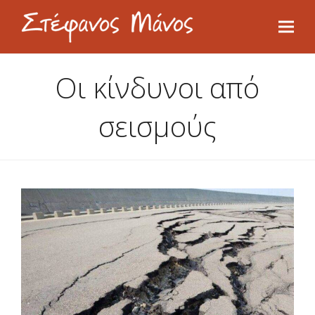
Οι κίνδυνοι από
σεισμούς