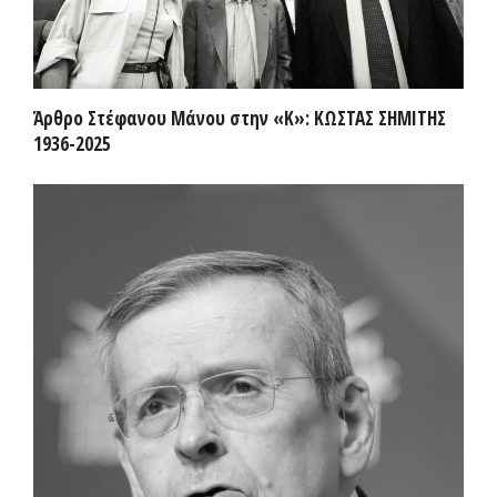
Άρθρο Στέφανου Μάνου στην «Κ»: ΚΩΣΤΑΣ ΣΗΜΙΤΗΣ
1936-2025