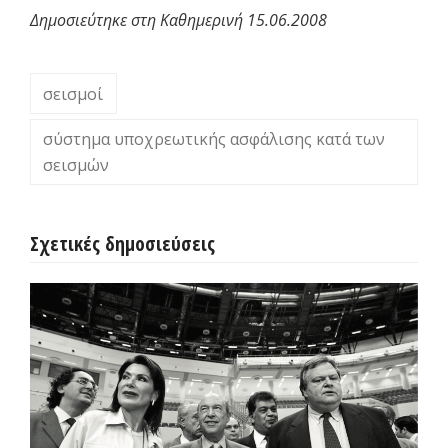
Δημοσιεύτηκε στη Καθημερινή 15.06.2008
σεισμοί
σύστημα υποχρεωτικής ασφάλισης κατά των
σεισμών
Σχετικές δημοσιεύσεις