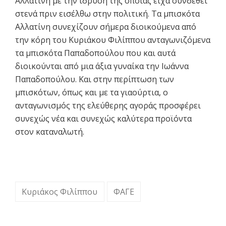
Αλλατίνη με την ίδρυση της οποίας είχα συνδεθεί
στενά πριν εισέλθω στην πολιτική. Τα μπισκότα
Αλλατίνη συνεχίζουν σήμερα διοικούμενα από
την κόρη του Κυριάκου Φιλίππου ανταγωνιζόμενα
τα μπισκότα Παπαδοπούλου που και αυτά
διοικούνται από μια άξια γυναίκα την Ιωάννα
Παπαδοπούλου. Και στην περίπτωση των
μπισκότων, όπως και με τα γιαούρτια, ο
ανταγωνισμός της ελεύθερης αγοράς προσφέρει
συνεχώς νέα και συνεχώς καλύτερα προϊόντα
στον καταναλωτή.
Κυριάκος Φιλίππου
ΦΑΓΕ