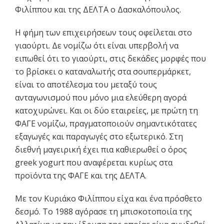
Φιλίππου και της ΔΕΛΤΑ ο Δασκαλόπουλος.
Η φήμη των επιχειρήσεων τους οφείλεται στο
γιαούρτι. Δε νομίζω ότι είναι υπερβολή να
ειπωθεί ότι το γιαούρτι, στις δεκάδες μορφές που
το βρίσκει ο καταναλωτής στα σουπερμάρκετ,
είναι το αποτέλεσμα του μεταξύ τους
ανταγωνισμού που μόνο μια ελεύθερη αγορά
κατοχυρώνει. Και οι δύο εταιρείες, με πρώτη τη
ΦΑΓΕ νομίζω, πραγματοποιούν σημαντικότατες
εξαγωγές και παραγωγές στο εξωτερικό. Στη
διεθνή μαγειρική έχει πια καθιερωθεί ο όρος
greek yogurt που αναφέρεται κυρίως στα
προϊόντα της ΦΑΓΕ και της ΔΕΛΤΑ.
Με τον Κυριάκο Φιλίππου είχα και ένα πρόσθετο
δεσμό. Το 1988 αγόρασε τη μπισκοτοποιία της