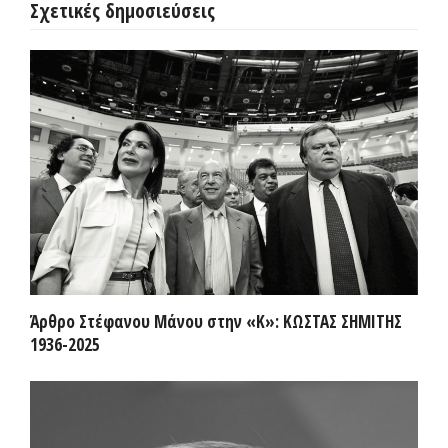
Σχετικές δημοσιεύσεις
Άρθρο Στέφανου Μάνου στην «Κ»: ΚΩΣΤΑΣ ΣΗΜΙΤΗΣ
1936-2025