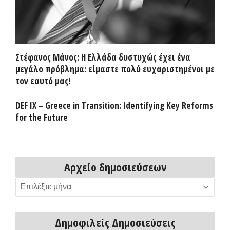
Στέφανος Μάνος: Η Ελλάδα δυστυχώς έχει ένα
μεγάλο πρόβλημα: είμαστε πολύ ευχαριστημένοι με
τον εαυτό μας!
DEF IX – Greece in Transition: Identifying Key Reforms
for the Future
Αρχείο δημοσιεύσεων
Αρχείο
δημοσιεύσεων
Δημοφιλείς Δημοσιεύσεις