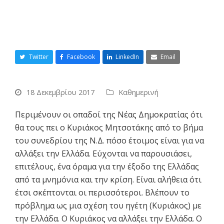
Twitter
Facebook
LinkedIn
Email
18 Δεκεμβρίου 2017
Καθημερινή
Περιμένουν οι οπαδοί της Νέας Δημοκρατίας ότι
θα τους πει ο Κυριάκος Μητσοτάκης από το βήμα
του συνεδρίου της Ν.Δ. πόσο έτοιμος είναι για να
αλλάξει την Ελλάδα. Εύχονται να παρουσιάσει,
επιτέλους, ένα όραμα για την έξοδο της Ελλάδας
από τα μνημόνια και την κρίση. Είναι αλήθεια ότι
έτσι σκέπτονται οι περισσότεροι. Βλέπουν το
πρόβλημα ως μια σχέση του ηγέτη (Κυριάκος) με
την Ελλάδα. Ο Κυριάκος να αλλάξει την Ελλάδα. Ο