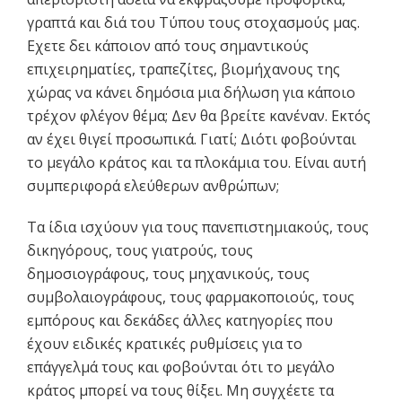
γραπτά και διά του Τύπου τους στοχασμούς μας.
Εχετε δει κάποιον από τους σημαντικούς
επιχειρηματίες, τραπεζίτες, βιομήχανους της
χώρας να κάνει δημόσια μια δήλωση για κάποιο
τρέχον φλέγον θέμα; Δεν θα βρείτε κανέναν. Εκτός
αν έχει θιγεί προσωπικά. Γιατί; Διότι φοβούνται
το μεγάλο κράτος και τα πλοκάμια του. Είναι αυτή
συμπεριφορά ελεύθερων ανθρώπων;
Τα ίδια ισχύουν για τους πανεπιστημιακούς, τους
δικηγόρους, τους γιατρούς, τους
δημοσιογράφους, τους μηχανικούς, τους
συμβολαιογράφους, τους φαρμακοποιούς, τους
εμπόρους και δεκάδες άλλες κατηγορίες που
έχουν ειδικές κρατικές ρυθμίσεις για το
επάγγελμά τους και φοβούνται ότι το μεγάλο
κράτος μπορεί να τους θίξει. Μη συγχέετε τα