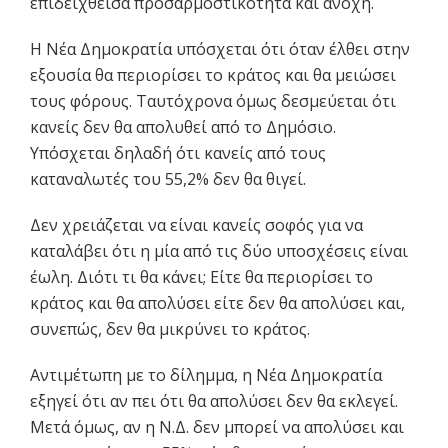
επιδειχθείσα προσαρμοστικότητα και ανοχή.
Η Νέα Δημοκρατία υπόσχεται ότι όταν έλθει στην
εξουσία θα περιορίσει το κράτος και θα μειώσει
τους φόρους. Ταυτόχρονα όμως δεσμεύεται ότι
κανείς δεν θα απολυθεί από το Δημόσιο.
Υπόσχεται δηλαδή ότι κανείς από τους
καταναλωτές του 55,2% δεν θα θιγεί.
Δεν χρειάζεται να είναι κανείς σοφός για να
καταλάβει ότι η μία από τις δύο υποσχέσεις είναι
έωλη. Διότι τι θα κάνει; Είτε θα περιορίσει το
κράτος και θα απολύσει είτε δεν θα απολύσει και,
συνεπώς, δεν θα μικρύνει το κράτος.
Αντιμέτωπη με το δίλημμα, η Νέα Δημοκρατία
εξηγεί ότι αν πει ότι θα απολύσει δεν θα εκλεγεί.
Μετά όμως, αν η Ν.Δ. δεν μπορεί να απολύσει και