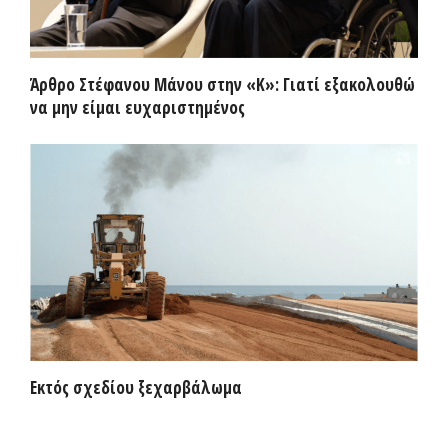
Άρθρο Στέφανου Μάνου στην «Κ»: Γιατί εξακολουθώ
να μην είμαι ευχαριστημένος
Εκτός σχεδίου ξεχαρβάλωμα