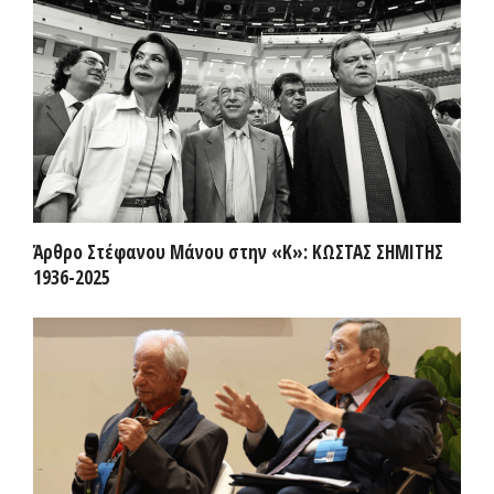
Άρθρο Στέφανου Μάνου στην «Κ»: ΚΩΣΤΑΣ ΣΗΜΙΤΗΣ
1936-2025