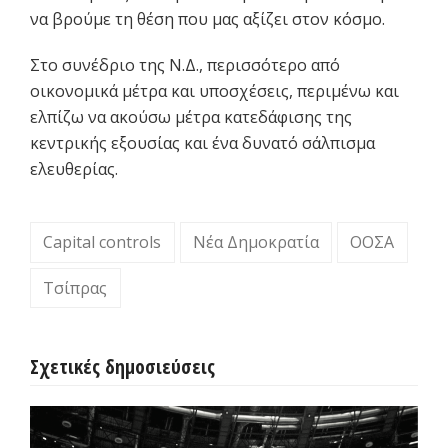
να βρούμε τη θέση που μας αξίζει στον κόσμο.
Στο συνέδριο της Ν.Δ., περισσότερο από
οικονομικά μέτρα και υποσχέσεις, περιμένω και
ελπίζω να ακούσω μέτρα κατεδάφισης της
κεντρικής εξουσίας και ένα δυνατό σάλπισμα
ελευθερίας.
Capital controls
Νέα Δημοκρατία
ΟΟΣΑ
Τσίπρας
Σχετικές δημοσιεύσεις