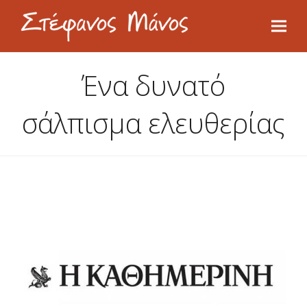
Ένα δυνατό
σάλπισμα ελευθερίας