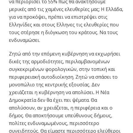
να περιορίσει το 55% πώς θα ανακτήσουμε
μερικές από τις χαμένες ελευθερίες μας; Η Ελλάδα,
για να προκόψει, πρέπει να επιστρέψει στις
Ελληνίδες και στους Ελληνες τις ελευθερίες που
τους στέρησε η διόγκωση του κράτους. Να τους
ενδυναμώσει.
Ζητώ από την επόμενη κυβέρνηση να εκχωρήσει
δικές της αρμοδιότητες, περιλαμβανομένων
συγκεκριμένων φορολογικών, στην τοπική και
περιφερειακή αυτοδιοίκηση. Ζητώ να σπάσει το
μονοπώλιο της κεντρικής εξουσίας. Δεν
χρειάζεται η κυβέρνηση να απολύσει. Η Νέα
Δημοκρατία δεν θα έχει πει ψέματα. Θα
απολύσουν, αν χρειάζεται, η περιφέρεια και ο
δήμος. Θα αποκτήσουμε υπεύθυνους δήμους,
πολίτες ενδυναμωμένους, περισσότερο
συνειδητούς. Θα είμαστε περισσότερο ελεύθεροι