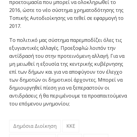
προετοιμασία που μπορεί να ολοκληρωθεί το
2016, ώστε το νέο σύστημα χρηματοδότησης της
Τοπικής Αυτοδιοίκησης να τεθεί σε εφαρμογή το
2017.
Το πολιτικό μας σύστημα παρεμποδίζει όλες τις
εξυγιαντικές αλλαγές. Προεξοφλώ λοιπόν την
αντίδρασή του στην προτεινόμενη αλλαγή. Για να
μη μειωθεί η εξουσία της κεντρικής κυβέρνησης
επί των δήμων και για να αποφύγουν τον έλεγχο
των δημοτών οι δημοτικοί άρχοντες. Μπορεί να
δημιουργηθεί πίεση για να ξεπεραστούν οι
αντιδράσεις ή θα περιμένουμε τα προαπαιτούμενα
του επόμενου μνημονίου;
Δημόσια Διοίκηση
ΚΚΕ