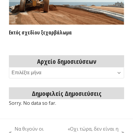
Εκτός σχεδίου ξεχαρβάλωμα
Αρχείο δημοσιεύσεων
Αρχείο
δημοσιεύσεων
Δημοφιλείς Δημοσιεύσεις
Sorry. No data so far.
Να θιγούν οι
«Οχι τώρα, δεν είναι η