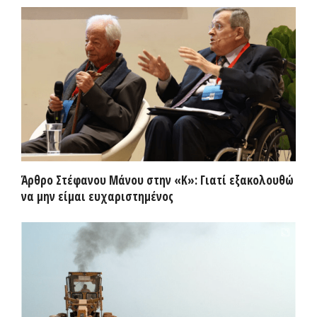
Άρθρο Στέφανου Μάνου στην «Κ»: Γιατί εξακολουθώ
να μην είμαι ευχαριστημένος