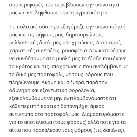
συμπεριφορές που στρέβλωσαν την ικανότητά
μας να αντιληφθούμε την πραγματικότητα.
Το πολιτικό σύστημα εξαγόραζε την ικανοποίησή
μας και τις ψήφους μας, δημιουργώντας
μελλοντικές δικές μας υποχρεώσεις. Διορισμοί,
χαριστικές συντάξεις, ρουσφέτια. Δεν καταφέραμε
να συνδέσουμε στο μυαλό μας τα έξοδα που έκανε
το κράτος και τις υποχρεώσεις που ανελάμβανε με
το δικό μας πορτοφόλι, με τους φόρους που
πληρώνουμε. Ακόμη και σήμερα, παρά την
οδυνηρή και εξοντωτική φορολογία,
εξακολουθούμε να μην αντιλαμβανόμαστε ότι
κάθε περιττή κρατική δαπάνη έχει άμεσο
αντίκτυπο στο πορτοφόλι μας. Διαμαρτυρόμαστε
για το αποτέλεσμα (τους φόρους) αλλά ποτέ για τα
αίτια που προκάλεσαν τους φόρους (τις δαπάνες).