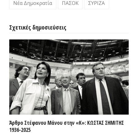
Νέα Δημοκρατία
ΠΑΣΟΚ
ΣΥΡΙΖΑ
Σχετικές δημοσιεύσεις
Άρθρο Στέφανου Μάνου στην «Κ»: ΚΩΣΤΑΣ ΣΗΜΙΤΗΣ
1936-2025