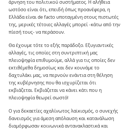
άρνηση του πολιτικού συστήματος. Η αλήθεια
ωστόσο είναι ότι, επειδή όπως προανέφερα, η
Ελλάδα είναι de facto υποταγμένη στους πιστωτές
της, μερικές τέτοιες αλλαγές μπορεί -κάτω από την
πίεσή τους- να περάσουν.
Θα έχουμε τότε το εξής παράδοξο. Εξυγιαντικές
αλλαγές, τις οποίες στη συντριπτική μας
πλειοψηφία επιθυμούμε, αλλά για τις οποίες δεν
εκτιθέμεθα δημοσίως και δεν κουνάμε το
δαχτυλάκι μας, να περνούν ενάντια στη θέληση
της κυβέρνησης που θα ισχυρίζεται ότι
εκβιάζεται. Εκβιάζεται να κάνει κάτι που η
πλειοψηφία θεωρεί σωστό!
Ο για δεκαετίες αχαλίνωτος λαϊκισμός, ο συνεχής
δανεισμός για άμεση απόλαυση και κατανάλωση
διαμόρφωσαν κοινωνικά αντανακλαστικά και