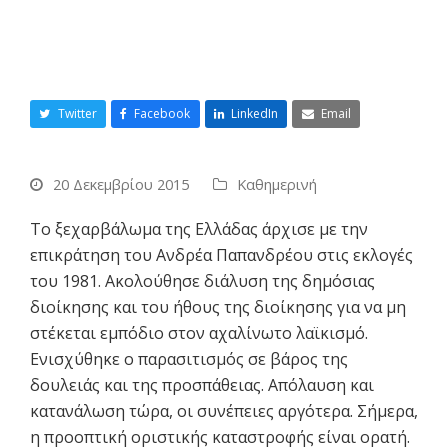
Twitter
Facebook
LinkedIn
Email
20 Δεκεμβρίου 2015
Καθημερινή
Το ξεχαρβάλωμα της Ελλάδας άρχισε με την
επικράτηση του Ανδρέα Παπανδρέου στις εκλογές
του 1981. Ακολούθησε διάλυση της δημόσιας
διοίκησης και του ήθους της διοίκησης για να μη
στέκεται εμπόδιο στον αχαλίνωτο λαϊκισμό.
Ενισχύθηκε ο παρασιτισμός σε βάρος της
δουλειάς και της προσπάθειας. Απόλαυση και
κατανάλωση τώρα, οι συνέπειες αργότερα. Σήμερα,
η προοπτική οριστικής καταστροφής είναι ορατή.