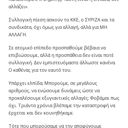
αλλάζει».
Συλλογική πίεση ασκούν το ΚΚΕ, ο ΣΥΡΙΖΑ και τα
συνδικάτα, όχι όμως για αλλαγή, αλλά για ΜΗ
ΑΛΛΑΓΗ.
Σε ατομικό επίπεδο προσπαθούμε βέβαια να
επιβιώσουμε, αλλά η προσπάθεια δεν είναι ποτέ
συλλογική. Δεν εμπιστευόμαστε άλλωστε κανένα.
Ο καθένας για τον εαυτό του.
Υπάρχει ελπίδα; Μπορούμε, σε μεγάλους
αριθμούς, να ενώσουμε δυνάμεις ώστε να
προκαλέσουμε εξυγιαντικές αλλαγές; Φοβάμαι πως
όχι. Τριάντα χρόνια βλέπαμε την καταστροφή να
έρχεται και δεν κουνηθήκαμε.
Τότε που μπορούσαμε να την αποφύγουμε