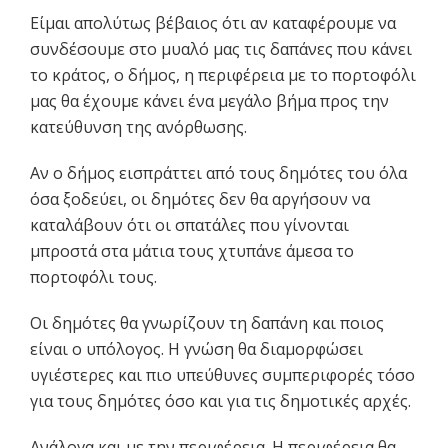
Είμαι απολύτως βέβαιος ότι αν καταφέρουμε να
συνδέσουμε στο μυαλό μας τις δαπάνες που κάνει
το κράτος, ο δήμος, η περιφέρεια με το πορτοφόλι
μας θα έχουμε κάνει ένα μεγάλο βήμα προς την
κατεύθυνση της ανόρθωσης.
Αν ο δήμος εισπράττει από τους δημότες του όλα
όσα ξοδεύει, οι δημότες δεν θα αργήσουν να
καταλάβουν ότι οι σπατάλες που γίνονται
μπροστά στα μάτια τους χτυπάνε άμεσα το
πορτοφόλι τους.
Οι δημότες θα γνωρίζουν τη δαπάνη και ποιος
είναι ο υπόλογος. Η γνώση θα διαμορφώσει
υγιέστερες και πιο υπεύθυνες συμπεριφορές τόσο
για τους δημότες όσο και για τις δημοτικές αρχές.
Ανάλογα και με την περιφέρεια. Η περιφέρεια θα