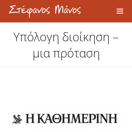
Υπόλογη διοίκηση –
μια πρόταση