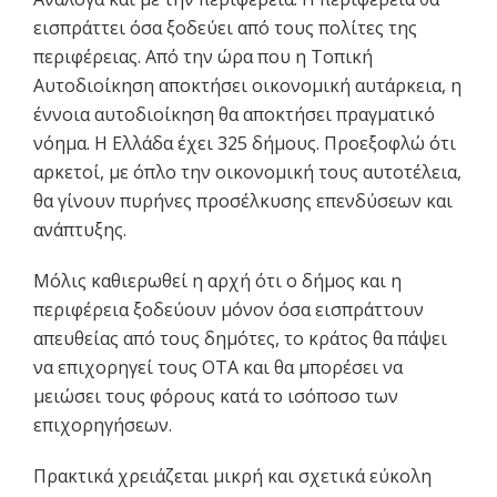
εισπράττει όσα ξοδεύει από τους πολίτες της
περιφέρειας. Από την ώρα που η Τοπική
Αυτοδιοίκηση αποκτήσει οικονομική αυτάρκεια, η
έννοια αυτοδιοίκηση θα αποκτήσει πραγματικό
νόημα. Η Ελλάδα έχει 325 δήμους. Προεξοφλώ ότι
αρκετοί, με όπλο την οικονομική τους αυτοτέλεια,
θα γίνουν πυρήνες προσέλκυσης επενδύσεων και
ανάπτυξης.
Μόλις καθιερωθεί η αρχή ότι ο δήμος και η
περιφέρεια ξοδεύουν μόνον όσα εισπράττουν
απευθείας από τους δημότες, το κράτος θα πάψει
να επιχορηγεί τους ΟΤΑ και θα μπορέσει να
μειώσει τους φόρους κατά το ισόποσο των
επιχορηγήσεων.
Πρακτικά χρειάζεται μικρή και σχετικά εύκολη