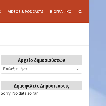
Σ
VIDEOS & PODCASTS
ΒΙΟΓΡΑΦΙΚΟ
Αρχείο δημοσιεύσεων
Αρχείο
δημοσιεύσεων
Δημοφιλείς Δημοσιεύσεις
Sorry. No data so far.