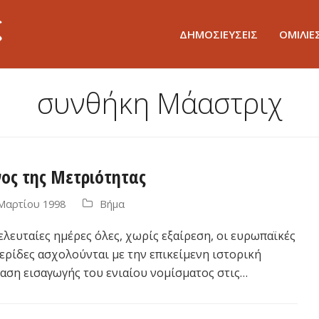
ΔΗΜΟΣΙΕΥΣΕΙΣ
ΟΜΙΛΙΕ
συνθήκη Μάαστριχ
ος της Μετριότητας
Μαρτίου 1998
Βήμα
ελευταίες ημέρες όλες, χωρίς εξαίρεση, οι ευρωπαϊκές
ερίδες ασχολούνται με την επικείμενη ιστορική
αση εισαγωγής του ενιαίου νομίσματος στις…