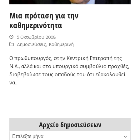
Μια πρόταση για την
καθημερινότητα
5 Οκτωβρίου 2008
Δημοσιεύσεις
,
Καθημερινή
Ο πρωθυπουργός, στην Κεντρική Επιτροπή της
Ν.Δ., αλλά και στο υπουργικό συμβούλιο προχθές,
διαβεβαίωσε τους οπαδούς του ότι εξακολουθεί
να…
Αρχείο δημοσιεύσεων
Αρχείο