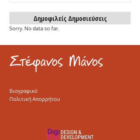
δημοσιεύσεων
Δημοφιλείς Δημοσιεύσεις
Sorry. No data so far.
Βιογραφικό
Πολιτική Απορρήτου