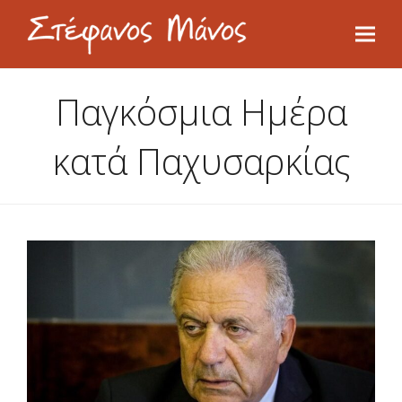
Παγκόσμια Ημέρα
κατά Παχυσαρκίας