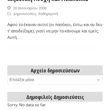
20 Ιανουαρίου 2008
Δημοσιεύσεις
,
Καθημερινή
Αφού τα έκαναν αυτοί (οι πασόκοι, έστω και αν δεν
τ’ αποδείξαμε), γιατί να μην τα κάνουμε και εμείς;
Αυτή…
Αρχείο δημοσιεύσεων
Αρχείο
δημοσιεύσεων
Δημοφιλείς Δημοσιεύσεις
Sorry. No data so far.