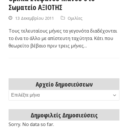
Σωματείο ΑΞΙΟΤΗΣ
13 Δεκεμβρίου 2011
Ομιλίες
Τους τελευταίους μήνες τα γεγονότα διαδέχονται
το ένα το άλλο με απίστευτη ταχύτητα. Κάτι που
θεωρείτο βέβαιο πριν τρεις μήνες…
Αρχείο δημοσιεύσεων
Αρχείο
δημοσιεύσεων
Δημοφιλείς Δημοσιεύσεις
Sorry. No data so far.