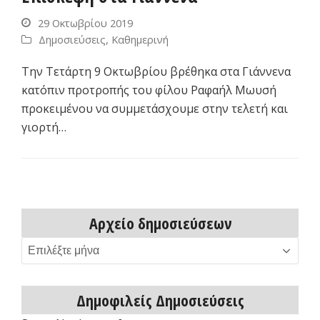
29 Οκτωβρίου 2019
Δημοσιεύσεις
,
Καθημερινή
Την Τετάρτη 9 Οκτωβρίου βρέθηκα στα Γιάννενα
κατόπιν προτροπής του φίλου Ραφαήλ Μωυσή
προκειμένου να συμμετάσχουμε στην τελετή και
γιορτή…
Αρχείο δημοσιεύσεων
Αρχείο
δημοσιεύσεων
Δημοφιλείς Δημοσιεύσεις