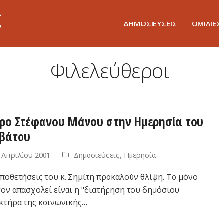
ΔΗΜΟΣΙΕΥΣΕΙΣ
ΟΜΙΛΙΕ
Φιλελεύθεροι
ρο Στέφανου Μάνου στην Ημερησία του
βάτου
 Απριλίου 2001
Δημοσιεύσεις
,
Ημερησία
οποθετήσεις του κ. Σημίτη προκαλούν θλίψη. Το μόνο
τον απασχολεί είναι η "διατήρηση του δημόσιου
κτήρα της κοινωνικής…