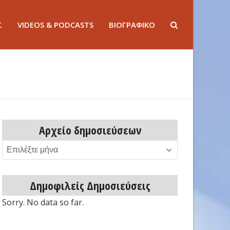
Σ
VIDEOS & PODCASTS
ΒΙΟΓΡΑΦΙΚΟ
Αρχείο δημοσιεύσεων
Αρχείο
δημοσιεύσεων
Δημοφιλείς Δημοσιεύσεις
Sorry. No data so far.