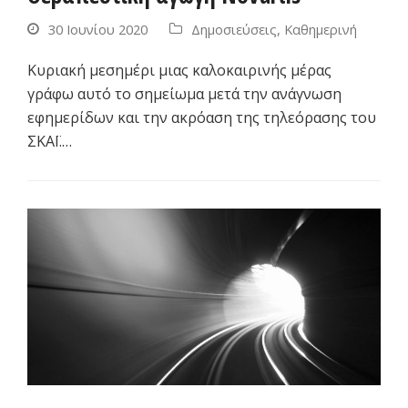
30 Ιουνίου 2020
Δημοσιεύσεις
,
Καθημερινή
Κυριακή μεσημέρι μιας καλοκαιρινής μέρας
γράφω αυτό το σημείωμα μετά την ανάγνωση
εφημερίδων και την ακρόαση της τηλεόρασης του
ΣΚΑΪ.…