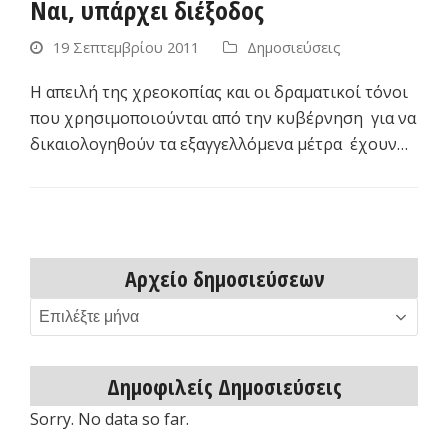
Ναι, υπάρχει διέξοδος
19 Σεπτεμβρίου 2011
Δημοσιεύσεις
Η απειλή της χρεοκοπίας και οι δραματικοί τόνοι
που χρησιμοποιούνται από την κυβέρνηση για να
δικαιολογηθούν τα εξαγγελλόμενα μέτρα έχουν…
Αρχείο δημοσιεύσεων
Αρχείο
δημοσιεύσεων
Δημοφιλείς Δημοσιεύσεις
Sorry. No data so far.