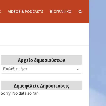
Σ
VIDEOS & PODCASTS
ΒΙΟΓΡΑΦΙΚΟ
Αρχείο δημοσιεύσεων
Αρχείο
δημοσιεύσεων
Δημοφιλείς Δημοσιεύσεις
Sorry. No data so far.