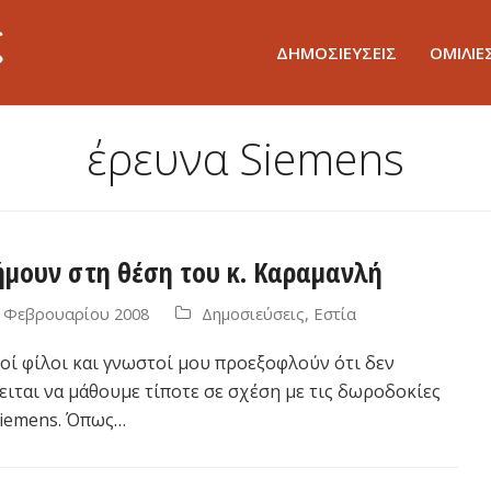
ΔΗΜΟΣΙΕΥΣΕΙΣ
ΟΜΙΛΙΕ
έρευνα Siemens
ήμουν στη θέση του κ. Καραμανλή
 Φεβρουαρίου 2008
Δημοσιεύσεις
,
Εστία
οί φίλοι και γνωστοί μου προεξοφλούν ότι δεν
ειται να μάθουμε τίποτε σε σχέση με τις δωροδοκίες
Siemens. Όπως…