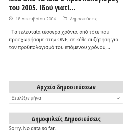
του 2005. Ιδού γιατί…
18 Δεκεμβρίου 2004
Δημοσιεύσεις
Τα τελευταία τέσσερα χρόνια, από τότε που
προσχωρήσαμε στην ΟΝΕ, σε κάθε συζήτηση για
τον προϋπολογισμό του επόμενου χρόνου,…
Αρχείο δημοσιεύσεων
Αρχείο
δημοσιεύσεων
Δημοφιλείς Δημοσιεύσεις
Sorry. No data so far.