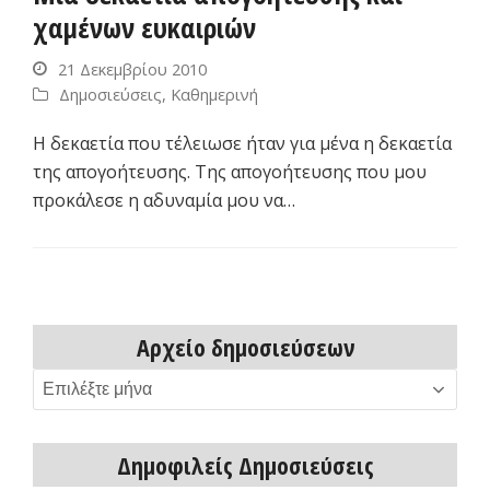
χαμένων ευκαιριών
21 Δεκεμβρίου 2010
Δημοσιεύσεις
,
Καθημερινή
Η δεκαετία που τέλειωσε ήταν για μένα η δεκαετία
της απογοήτευσης. Της απογοήτευσης που μου
προκάλεσε η αδυναμία μου να…
Αρχείο δημοσιεύσεων
Αρχείο
δημοσιεύσεων
Δημοφιλείς Δημοσιεύσεις