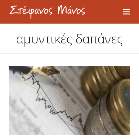
αμυντικές δαπάνες