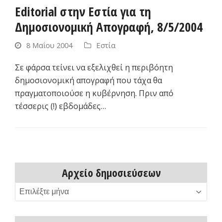
Editorial στην Εστία για τη
Δημοσιονομική Απογραφή, 8/5/2004
8 Μαΐου 2004
Εστία
Σε φάρσα τείνει να εξελιχθεί η περιβόητη
δημοσιονομική απογραφή που τάχα θα
πραγματοποιούσε η κυβέρνηση. Πριν από
τέσσερις (!) εβδομάδες…
Αρχείο δημοσιεύσεων
Αρχείο
δημοσιεύσεων