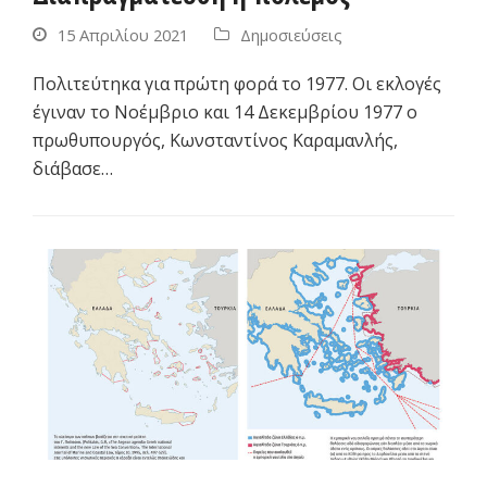
15 Απριλίου 2021
Δημοσιεύσεις
Πολιτεύτηκα για πρώτη φορά το 1977. Οι εκλογές
έγιναν το Νοέμβριο και 14 Δεκεμβρίου 1977 ο
πρωθυπουργός, Κωνσταντίνος Καραμανλής,
διάβασε…