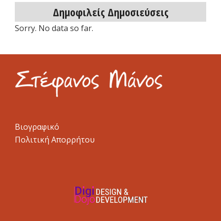
Δημοφιλείς Δημοσιεύσεις
Sorry. No data so far.
Βιογραφικό
Πολιτική Απορρήτου