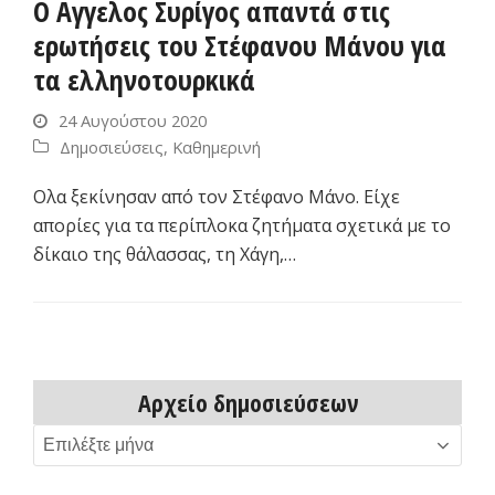
Ο Αγγελος Συρίγος απαντά στις
ερωτήσεις του Στέφανου Μάνου για
τα ελληνοτουρκικά
24 Αυγούστου 2020
Δημοσιεύσεις
,
Καθημερινή
Oλα ξεκίνησαν από τον Στέφανο Μάνο. Είχε
απορίες για τα περίπλοκα ζητήματα σχετικά με το
δίκαιο της θάλασσας, τη Χάγη,…
Αρχείο δημοσιεύσεων
Αρχείο
δημοσιεύσεων