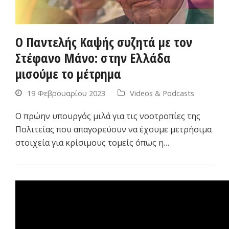
Ο Παντελής Καψής συζητά με τον
Στέφανο Μάνο: στην Ελλάδα
μισούμε το μέτρημα
19 Φεβρουαρίου 2023
Videos & Podcasts
Ο πρώην υπουργός μιλά για τις νοοτροπίες της
Πολιτείας που απαγορεύουν να έχουμε μετρήσιμα
στοιχεία για κρίσιμους τομείς όπως η…