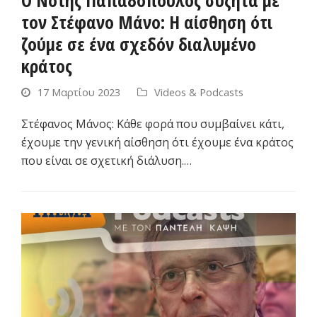
τον Στέφανο Μάνο: Η αίσθηση ότι
ζούμε σε ένα σχεδόν διαλυμένο
κράτος
17 Μαρτίου 2023
Videos & Podcasts
Στέφανος Μάνος: Κάθε φορά που συμβαίνει κάτι,
έχουμε την γενική αίσθηση ότι έχουμε ένα κράτος
που είναι σε σχετική διάλυση.…