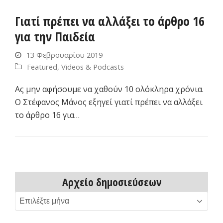
Γιατί πρέπει να αλλάξει το άρθρο 16
για την Παιδεία
13 Φεβρουαρίου 2019
Featured
,
Videos & Podcasts
Ας μην αφήσουμε να χαθούν 10 ολόκληρα χρόνια.
Ο Στέφανος Μάνος εξηγεί γιατί πρέπει να αλλάξει
το άρθρο 16 για…
Αρχείο δημοσιεύσεων
Αρχείο
δημοσιεύσεων