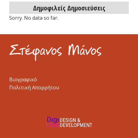
Δημοφιλείς Δημοσιεύσεις
Sorry. No data so far.
Βιογραφικό
Πολιτική Απορρήτου