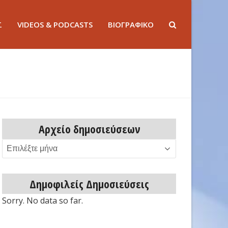
Σ
VIDEOS & PODCASTS
ΒΙΟΓΡΑΦΙΚΟ
Αρχείο δημοσιεύσεων
Αρχείο
δημοσιεύσεων
Δημοφιλείς Δημοσιεύσεις
Sorry. No data so far.