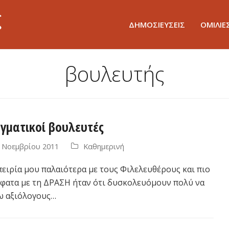
ΔΗΜΟΣΙΕΥΣΕΙΣ
ΟΜΙΛΙΕ
βουλευτής
γματικοί βουλευτές
 Νοεμβρίου 2011
Καθημερινή
πειρία μου παλαιότερα με τους Φιλελευθέρους και πιο
φατα με τη ΔΡΑΣΗ ήταν ότι δυσκολευόμουν πολύ να
ω αξιόλογους…