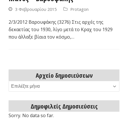
3 Φεβρουαρίου 2015
Protagon
2/3/2012 Βαρουφάκης (3276) Στις αρχές της
δεκαετίας του 1930, λίγο μετά το Κραχ του 1929
που άλλαξε βίαια τον κόσμο,…
Αρχείο δημοσιεύσεων
Αρχείο
δημοσιεύσεων
Δημοφιλείς Δημοσιεύσεις
Sorry. No data so far.