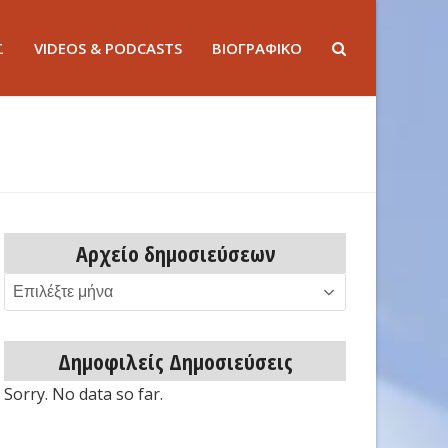
Σ
VIDEOS & PODCASTS
ΒΙΟΓΡΑΦΙΚΟ
Αρχείο δημοσιεύσεων
Αρχείο
δημοσιεύσεων
Δημοφιλείς Δημοσιεύσεις
Sorry. No data so far.