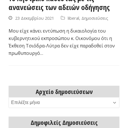
ανανεώσεις των αδειών οδήγησης
23 Δεκεμβρίου 2021
liberal
,
Δημοσιεύσεις
Μου είχε κάνει εντύπωση η δικαιολογία του
κυβερνητικού εκπροσώπου κ. Οικονόμου ότι η
Έκθεση Τσιόδρα-Λύτρα δεν είχε παραδοθεί στον
πρωθυπουργό…
Αρχείο δημοσιεύσεων
Αρχείο
δημοσιεύσεων
Δημοφιλείς Δημοσιεύσεις