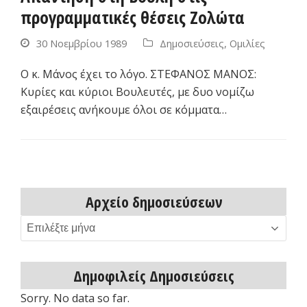
προγραμματικές θέσεις Ζολώτα
30 Νοεμβρίου 1989
Δημοσιεύσεις
,
Ομιλίες
Ο κ. Μάνος έχει το λόγο. ΣΤΕΦΑΝΟΣ ΜΑΝΟΣ:
Κυρίες και κύριοι Βουλευτές, με δυο νομίζω
εξαιρέσεις ανήκουμε όλοι σε κόμματα…
Αρχείο δημοσιεύσεων
Αρχείο
δημοσιεύσεων
Δημοφιλείς Δημοσιεύσεις
Sorry. No data so far.