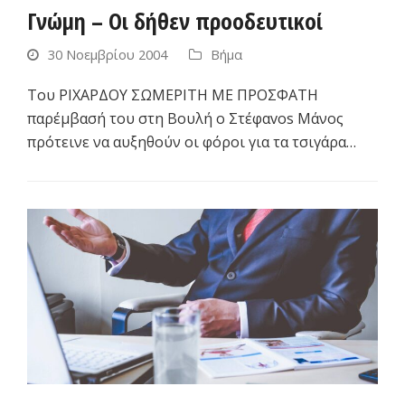
Γνώμη – Οι δήθεν προοδευτικοί
30 Νοεμβρίου 2004
Βήμα
Του ΡΙΧΑΡΔΟΥ ΣΩΜΕΡΙΤΗ ΜΕ ΠΡΟΣΦΑΤΗ
παρέμβασή του στη Βουλή ο Στέφαvos Mάνος
πρότεινε να αυξηθούν οι φόροι για τα τσιγάρα…