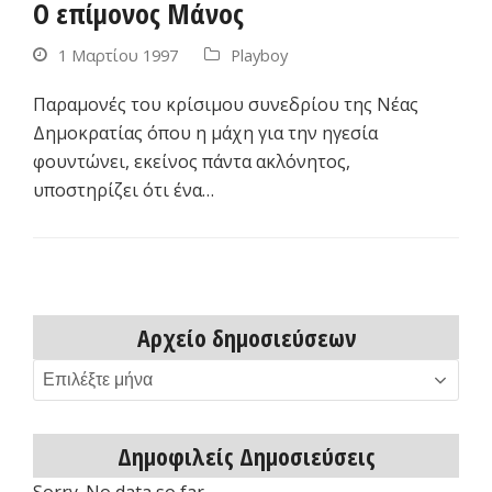
Ο επίμονος Μάνος
1 Μαρτίου 1997
Playboy
Παραμονές του κρίσιμου συνεδρίου της Νέας
Δημοκρατίας όπου η μάχη για την ηγεσία
φουντώνει, εκείνος πάντα ακλόνητος,
υποστηρίζει ότι ένα…
Αρχείο δημοσιεύσεων
Αρχείο
δημοσιεύσεων
Δημοφιλείς Δημοσιεύσεις
Sorry. No data so far.