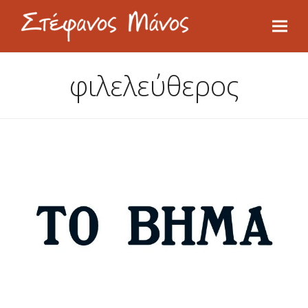
φιλελεύθερος