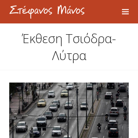
Έκθεση Τσιόδρα-
Λύτρα