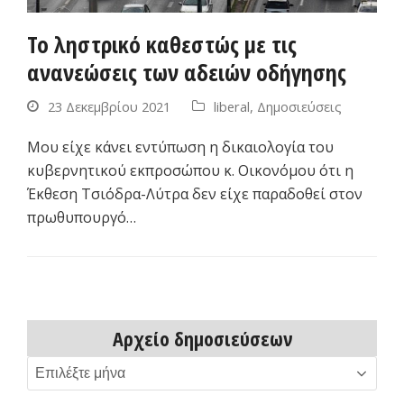
Το ληστρικό καθεστώς με τις
ανανεώσεις των αδειών οδήγησης
23 Δεκεμβρίου 2021
liberal
,
Δημοσιεύσεις
Μου είχε κάνει εντύπωση η δικαιολογία του
κυβερνητικού εκπροσώπου κ. Οικονόμου ότι η
Έκθεση Τσιόδρα-Λύτρα δεν είχε παραδοθεί στον
πρωθυπουργό…
Αρχείο δημοσιεύσεων
Αρχείο
δημοσιεύσεων