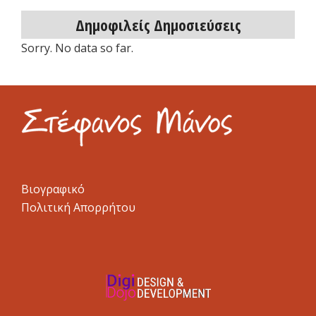
Δημοφιλείς Δημοσιεύσεις
Sorry. No data so far.
Βιογραφικό
Πολιτική Απορρήτου