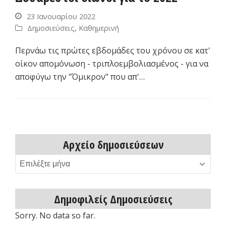
23 Ιανουαρίου 2022
Δημοσιεύσεις
,
Καθημερινή
Περνάω τις πρώτες εβδομάδες του χρόνου σε κατ'
οίκον απομόνωση - τριπλοεμβολιασμένος - για να
αποφύγω την "Όμικρον" που απ'…
Αρχείο δημοσιεύσεων
Αρχείο
δημοσιεύσεων
Δημοφιλείς Δημοσιεύσεις
Sorry. No data so far.