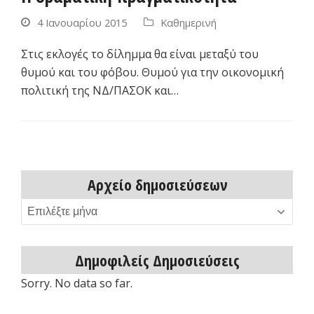
4 Ιανουαρίου 2015
Καθημερινή
Στις εκλογές το δίλημμα θα είναι μεταξύ του
θυμού και του φόβου. Θυμού για την οικονομική
πολιτική της ΝΔ/ΠΑΣΟΚ και…
Αρχείο δημοσιεύσεων
Αρχείο
δημοσιεύσεων
Δημοφιλείς Δημοσιεύσεις
Sorry. No data so far.