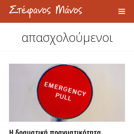
απασχολούμενοι
Η δραματική πραγματικότητα